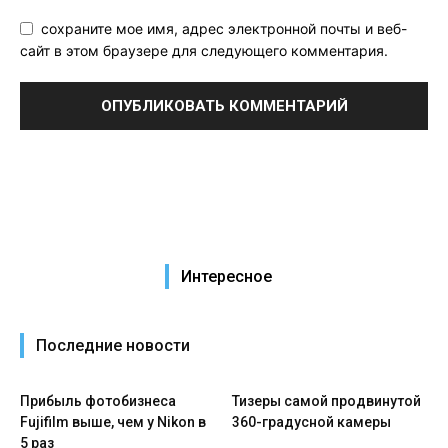
сохраните мое имя, адрес электронной почты и веб-
сайт в этом браузере для следующего комментария.
Интересное
Последние новости
Прибыль фотобизнеса
Тизеры самой продвинутой
Fujifilm выше, чем у Nikon в
360-градусной камеры
5 раз