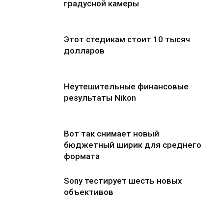
градусной камеры
Этот стедикам стоит 10 тысяч
долларов
Неутешительные финансовые
результаты Nikon
Вот так снимает новый
бюджетный ширик для среднего
формата
Sony тестирует шесть новых
объективов