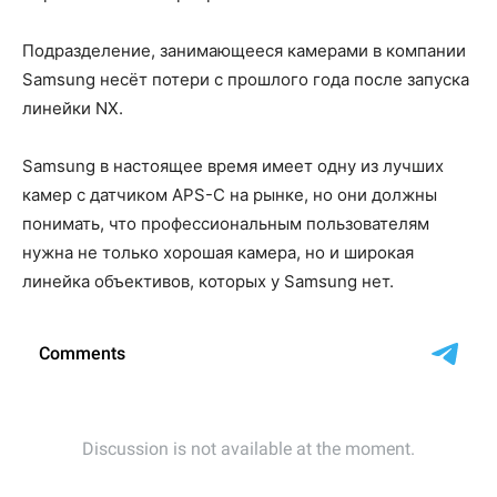
Подразделение, занимающееся камерами в компании
Samsung несёт потери с прошлого года после запуска
линейки NX.
Samsung в настоящее время имеет одну из лучших
камер с датчиком APS-C на рынке, но они должны
понимать, что профессиональным пользователям
нужна не только хорошая камера, но и широкая
линейка объективов, которых у Samsung нет.