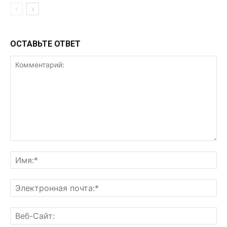
ОСТАВЬТЕ ОТВЕТ