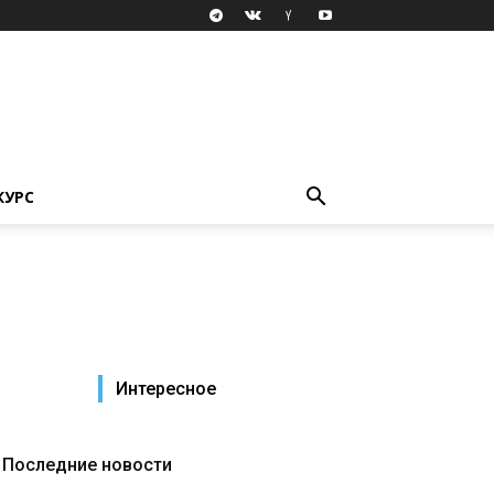
КУРС
Интересное
Последние новости