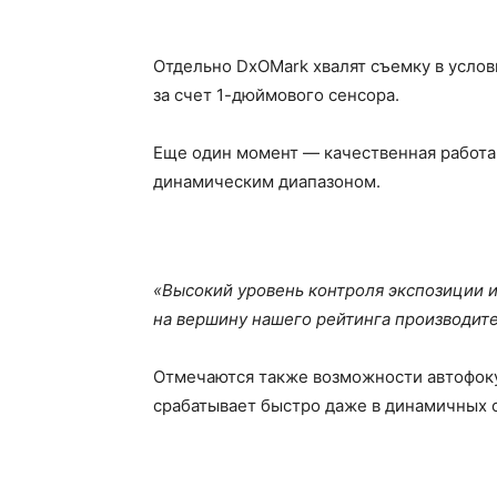
Отдельно DxOMark хвалят съемку в услов
за счет 1-дюймового сенсора.
Еще один момент — качественная работа
динамическим диапазоном.
«Высокий уровень контроля экспозиции и
на вершину нашего рейтинга производит
Отмечаются также возможности автофокус
срабатывает быстро даже в динамичных 