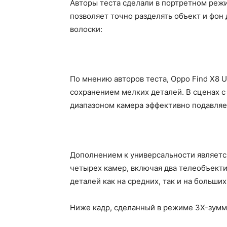
Авторы теста сделали в портретном режи
позволяет точно разделять объект и фон 
волоски:
По мнению авторов теста, Oppo Find X8 U
сохранением мелких деталей. В сценах 
диапазоном камера эффективно подавляе
Дополнением к универсальности является
четырех камер, включая два телеобъекти
деталей как на средних, так и на больши
Ниже кадр, сделанный в режиме 3Х-зумм