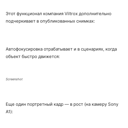
Этот функционал компания Viltrox дополнительно
подчеркивает в опубликованных снимках:
Автофокусировка отрабатывает и в сценариях, когда
объект быстро движется:
Screenshot
Еще один портретный кадр — в рост (на камеру Sony
A1):