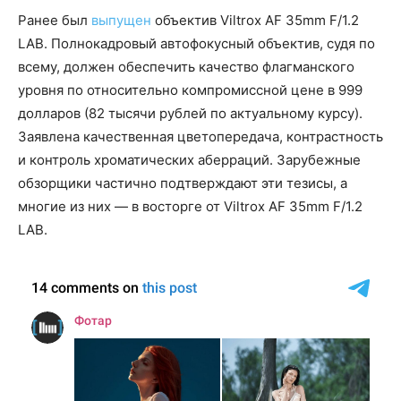
Ранее был
выпущен
объектив Viltrox AF 35mm F/1.2
LAB. Полнокадровый автофокусный объектив, судя по
всему, должен обеспечить качество флагманского
уровня по относительно компромиссной цене в 999
долларов (82 тысячи рублей по актуальному курсу).
Заявлена качественная цветопередача, контрастность
и контроль хроматических аберраций. Зарубежные
обзорщики частично подтверждают эти тезисы, а
многие из них — в восторге от Viltrox AF 35mm F/1.2
LAB.