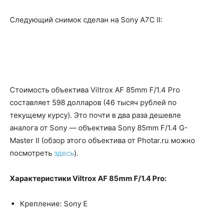
Следующий снимок сделан на Sony A7C II:
Стоимость объектива Viltrox AF 85mm F/1.4 Pro
составляет 598 долларов (46 тысяч рублей по
текущему курсу). Это почти в два раза дешевле
аналога от Sony — объектива Sony 85mm F/1.4 G-
Master II (обзор этого объектива от Photar.ru можно
посмотреть
здесь
).
Характеристики Viltrox AF 85mm F/1.4 Pro:
Крепление: Sony E