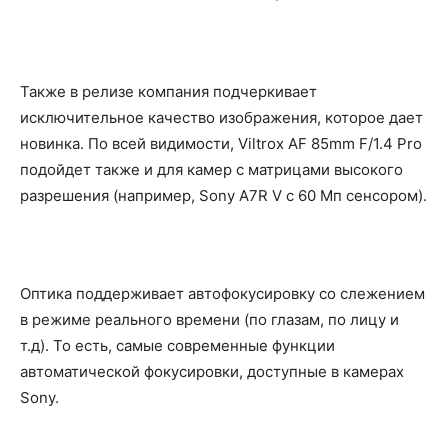
Также в релизе компания подчеркивает
исключительное качество изображения, которое дает
новинка. По всей видимости, Viltrox AF 85mm F/1.4 Pro
подойдет также и для камер с матрицами высокого
разрешения (например, Sony A7R V с 60 Мп сенсором).
Оптика поддерживает автофокусировку со слежением
в режиме реального времени (по глазам, по лицу и
т.д). То есть, самые современные функции
автоматической фокусировки, доступные в камерах
Sony.