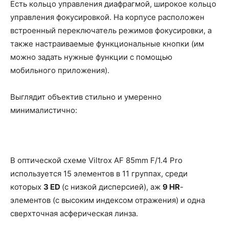
Есть кольцо управления диафрагмой, широкое кольцо
управления фокусировкой. На корпусе расположен
встроенный переключатель режимов фокусировки, а
также настраиваемые функциональные кнопки (им
можно задать нужные функции с помощью
мобильного приложения).
Выглядит объектив стильно и умеренно
минималистично:
В оптической схеме Viltrox AF 85mm F/1.4 Pro
используется 15 элементов в 11 группах, среди
которых
3 ED
(с низкой дисперсией), аж
9 HR
-
элементов (с высоким индексом отражения) и одна
сверхточная асферическая линза.