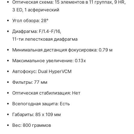
Оптическая схема: 15 элементов в 11 группах, 9 HR,
3 ED, 1 асферический
Угол обзора: 28°
Диафрагма: F/1.4-F/16,
11-ти лепестковая диафрагма
Минимальная дистанция фокусировка: 0.79 м
Максимальное увеличение: 0.13x
Автофокус: Dual HyperVCM
Фильтры: 77 мм
Оптическая стабилизация: Нет
Всепогодная защита: Есть
Габариты: 85 x 109 мм
Вес: 800 граммов