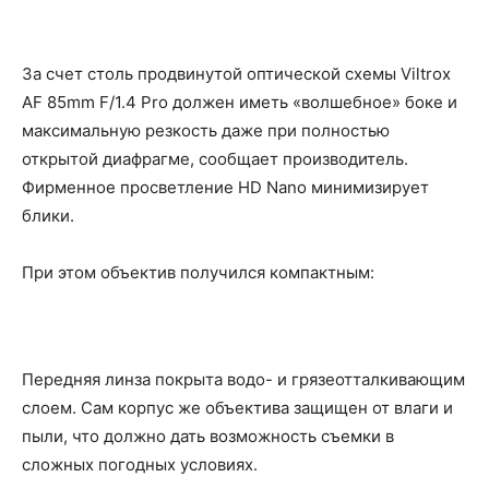
За счет столь продвинутой оптической схемы Viltrox
AF 85mm F/1.4 Pro должен иметь «волшебное» боке и
максимальную резкость даже при полностью
открытой диафрагме, сообщает производитель.
Фирменное просветление HD Nano минимизирует
блики.
При этом объектив получился компактным:
Передняя линза покрыта водо- и грязеотталкивающим
слоем. Сам корпус же объектива защищен от влаги и
пыли, что должно дать возможность съемки в
сложных погодных условиях.