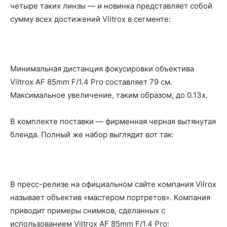
четыре таких линзы — и новинка представляет собой
сумму всех достижений Viltrox в сегменте:
Минимальная дистанция фокусировки объектива
Viltrox AF 85mm F/1.4 Pro составляет 79 см.
Максимальное увеличение, таким образом, до 0.13х.
В комплекте поставки — фирменная черная вытянутая
бленда. Полный же набор выглядит вот так:
В пресс-релизе на официальном сайте компания Vilrox
называет объектив «мастером портретов». Компания
приводит примеры снимков, сделанных с
использованием Viltrox AF 85mm F/1.4 Pro: