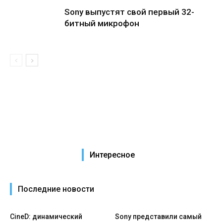
Sony выпустят свой первый 32-
битный микрофон
Интересное
Последние новости
CineD: динамический
Sony представили самый