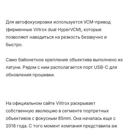
Для автофокусировки используется VCM-привод
(фирменные Viltrox dual HyperVCM), которые
позволяют наводиться на резкость беззвучно и
быстро.
Само байонетное крепление объектива выполнено из
латуни. Рядом с ним располагается порт USB-C для
обновления прошивки.
На официальном сайте Viltrox раскрывает
собственную эволюцию в сегменте портретных
объективов с фокусным 85mm. Она началась еще с
2018 года. С того момент компания представила аж