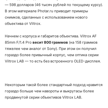
— 598 долларов (46 тысяч рублей по текущему курсу).
В этом материале Photar.ru приводит примеры
снимков, сделанных с использованием нового
объектива от Viltrox.
Начнем с корпуса и габаритов объектива. Viltrox AF
85mm F/1.4 Pro
весит 800 граммов
(на 158 граммов
тяжелее чем аналог от Sony). При этом он получил
гораздо более привычный корпус, чем оптика серии
Viltrox LAB — то есть без встроенного OLED-дисплея.
Некоторым такой более стандартный подход нравится
гораздо больше чем навороты и выкрутасы более
продвинутой серии объективов Viltrox LAB.