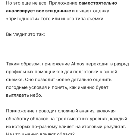
Но это еще не все. Приложение
самостоятельно
анализирует все эти данные
и выдает оценку
«пригодности» того или иного типа съемки.
Выглядит это так:
Таким образом, приложение Atmos переходит в разряд
профильных помощников для подготовки к вашей
съемке. Оно позволит более детально оценить
погодные условия и понять, как именно будет
выглядеть небо.
Приложение проводит сложный анализ, включая:
обработку облаков на трех высотных уровнях, каждый
из которых по-разному влияет на итоговый результат.
На что именно влияют облака?