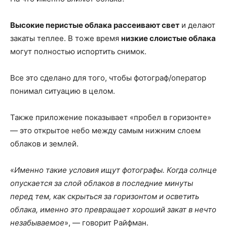
Высокие перистые облака рассеивают свет
и делают
закаты теплее. В тоже время
низкие слоистые облака
могут полностью испортить снимок.
Все это сделано для того, чтобы фотограф/оператор
понимал ситуацию в целом.
Также приложение показывает «пробел в горизонте»
— это открытое небо между самым нижним слоем
облаков и землей.
«
Именно такие условия ищут фотографы. Когда солнце
опускается за слой облаков в последние минуты
перед тем, как скрыться за горизонтом и осветить
облака, именно это превращает хороший закат в нечто
незабываемое
», — говорит Райфман.