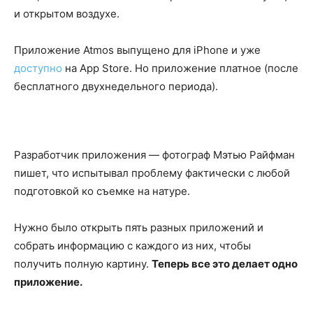
и открытом воздухе.
Приложение Atmos выпущено для iPhone и уже
доступно
на App Store. Но приложение платное (после
бесплатного двухнедельного периода).
Разработчик приложения — фотограф Мэтью Райфман
пишет, что испытывал проблему фактически с любой
подготовкой ко съемке на натуре.
Нужно было открыть пять разных приложений и
собрать информацию с каждого из них, чтобы
получить полную картину.
Теперь все это делает одно
приложение.