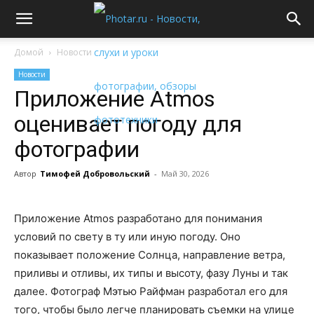
Домой
Новости
Новости
Приложение Atmos
оценивает погоду для
фотографии
Автор
Тимофей Добровольский
-
Май 30, 2026
Приложение Atmos разработано для понимания
условий по свету в ту или иную погоду. Оно
показывает положение Солнца, направление ветра,
приливы и отливы, их типы и высоту, фазу Луны и так
далее. Фотограф Мэтью Райфман разработал его для
того, чтобы было легче планировать съемки на улице