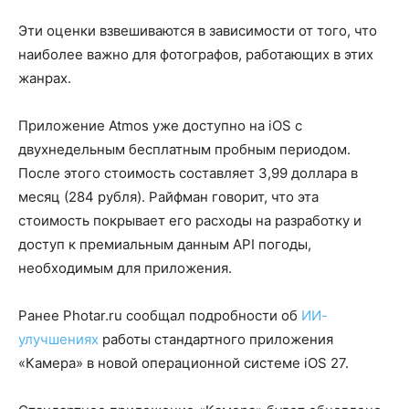
Эти оценки взвешиваются в зависимости от того, что
наиболее важно для фотографов, работающих в этих
жанрах.
Приложение Atmos уже доступно на iOS с
двухнедельным бесплатным пробным периодом.
После этого стоимость составляет 3,99 доллара в
месяц (284 рубля). Райфман говорит, что эта
стоимость покрывает его расходы на разработку и
доступ к премиальным данным API погоды,
необходимым для приложения.
Ранее Photar.ru сообщал подробности об
ИИ-
улучшениях
работы стандартного приложения
«Камера» в новой операционной системе iOS 27.