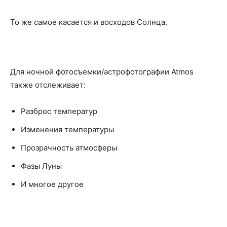
То же самое касается и восходов Солнца.
Для ночной фотосъемки/астрофотографии Atmos
также отслеживает:
Разброс температур
Изменения температуры
Прозрачность атмосферы
Фазы Луны
И многое другое