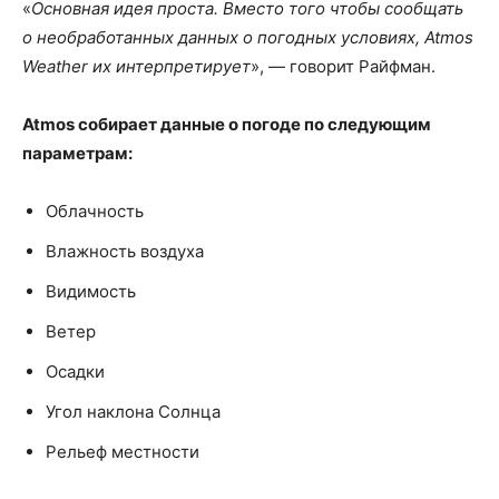
«
Основная идея проста. Вместо того чтобы сообщать
о необработанных данных о погодных условиях, Atmos
Weather их интерпретирует
», — говорит Райфман.
Atmos собирает данные о погоде по следующим
параметрам:
Облачность
Влажность воздуха
Видимость
Ветер
Осадки
Угол наклона Солнца
Рельеф местности