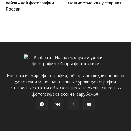
пейзажной фотографии
мощностью как у старших...
России
Новости из мира фотографии, обзоры последних новинок
фототехники, познавательные уроки фотографии.
Интересные статьи об известных и не очень известных
фотографах России и зарубежья.