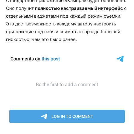
Стандартное приложение «Камера» будет обновлено.
Оно получит
полностью настраиваемый интерфейс
с
отдельными виджетами под каждый режим съемки.
Это даст возможность каждому автору настроить
приложение под себя и снимать с гораздо большей
гибкостью, чем это было ранее.