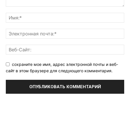
сохраните мое имя, адрес электронной почты и веб-
сайт в этом браузере для следующего комментария.