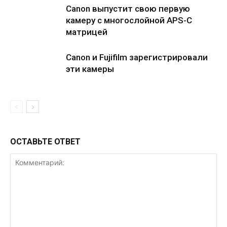
Canon выпустит свою первую
камеру с многослойной APS-C
матрицей
Canon и Fujifilm зарегистрировали
эти камеры
ОСТАВЬТЕ ОТВЕТ