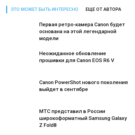
ЭТО МОЖЕТ БЫТЬ ИНТЕРЕСНО
ЕЩЕ ОТ АВТОРА
Первая ретро-камера Canon будет
основана на этой легендарной
модели
Неожиданное обновление
прошивки для Canon EOS R6 V
Canon PowerShot нового поколения
выйдет в сентябре
МТС представил в России
широкоформатный Samsung Galaxy
Z Fold8