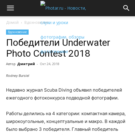
Домой
Вдохновение
Вдохновение
Победители Underwater
Photo Contest 2018
Автор
Дмитрий
-
Окт 24, 2018
Rodney Bursiel
Недавно журнал Scuba Diving объявил победителей
ежегодного фотоконкурса подводной фотографии.
Работы делились на 4 категории: компактная камера,
широкоугольные, концептуальные и макро. В каждой
было выбрано 3 победителя. Главный победитель