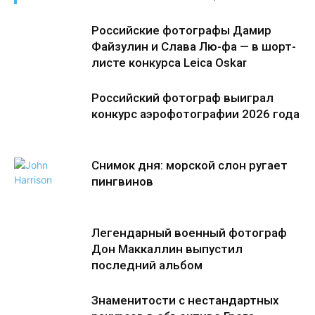
Российские фотографы Дамир
Файзулин и Слава Лю-фа — в шорт-
листе конкурса Leica Oskar
Российский фотограф выиграл
конкурс аэрофотографии 2026 года
Снимок дня: морской слон ругает
пингвинов
Легендарный военный фотограф
Дон Маккаллин выпустил
последний альбом
Знаменитости с нестандартных