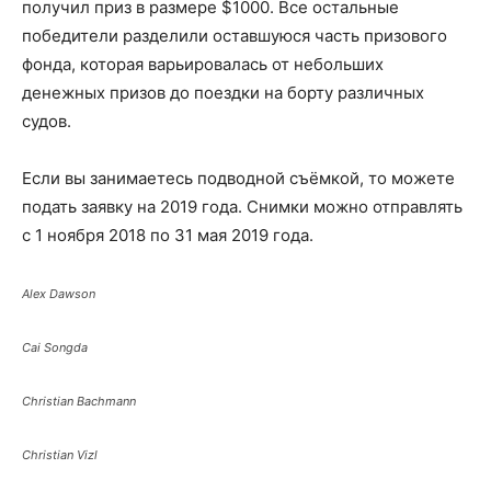
получил приз в размере $1000. Все остальные
победители разделили оставшуюся часть призового
фонда, которая варьировалась от небольших
денежных призов до поездки на борту различных
судов.
Если вы занимаетесь подводной съёмкой, то можете
подать заявку на 2019 года. Снимки можно отправлять
с 1 ноября 2018 по 31 мая 2019 года.
Alex Dawson
Cai Songda
Christian Bachmann
Christian Vizl