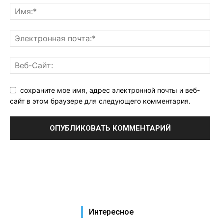
сохраните мое имя, адрес электронной почты и веб-
сайт в этом браузере для следующего комментария.
Интересное