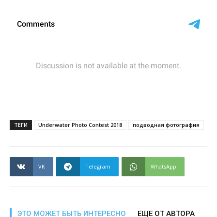
ТЕГИ
Underwater Photo Contest 2018
подводная фотография
VK
Telegram
WhatsApp
ЭТО МОЖЕТ БЫТЬ ИНТЕРЕСНО
ЕЩЕ ОТ АВТОРА