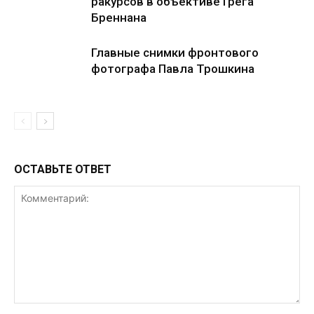
ракурсов в объективе Грега
Бреннана
Главные снимки фронтового
фотографа Павла Трошкина
ОСТАВЬТЕ ОТВЕТ