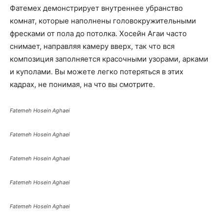
Фатемех демонстрирует внутреннее убранство
комнат, которые наполнены головокружительными
фресками от пола до потолка. Хосейн Агаи часто
снимает, направляя камеру вверх, так что вся
композиция заполняется красочными узорами, арками
и куполами. Вы можете легко потеряться в этих
кадрах, не понимая, на что вы смотрите.
Fatemeh Hosein Aghaei
Fatemeh Hosein Aghaei
Fatemeh Hosein Aghaei
Fatemeh Hosein Aghaei
Fatemeh Hosein Aghaei