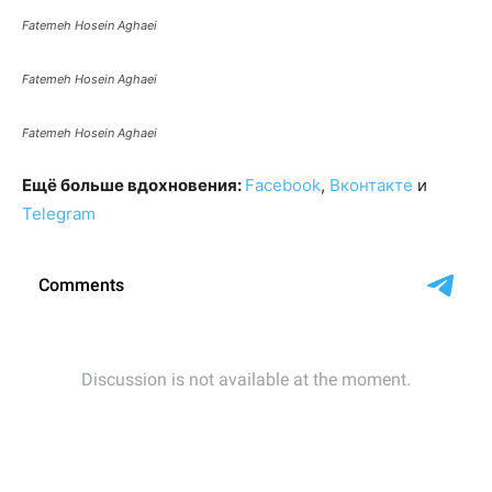
Fatemeh Hosein Aghaei
Fatemeh Hosein Aghaei
Fatemeh Hosein Aghaei
Ещё больше вдох
новения:
Facebook
,
Вконтакте
и
Telegram