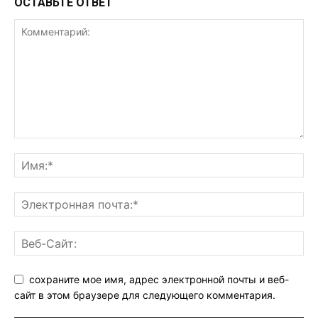
ОСТАВЬТЕ ОТВЕТ
сохраните мое имя, адрес электронной почты и веб-
сайт в этом браузере для следующего комментария.