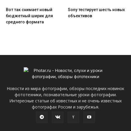
Вот так снимает новый
Sony тестирует шесть новых
бюджетный ширик для
объективов
среднего формата
Новости из мира фотографии, обзоры последних новинок
фототехники, познавательные уроки фотографии.
Интересные статьи об известных и не очень известных
фотографах России и зарубежья.