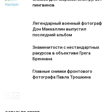
пингвинов
Легендарный военный фотограф
Дон Маккаллин выпустил
последний альбом
Знаменитости с нестандартных
ракурсов в объективе Грега
Бреннана
Главные снимки фронтового
фотографа Павла Трошкина