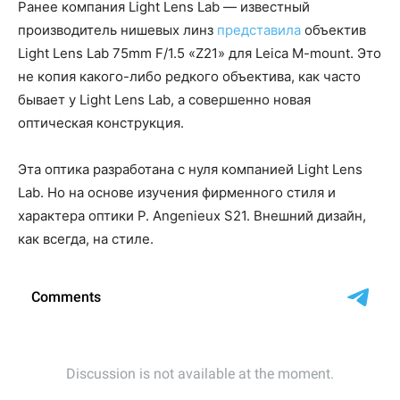
Ранее компания Light Lens Lab — известный
производитель нишевых линз
представила
объектив
Light Lens Lab 75mm F/1.5 «Z21» для Leica M-mount. Это
не копия какого-либо редкого объектива, как часто
бывает у Light Lens Lab, а совершенно новая
оптическая конструкция.
Эта оптика разработана с нуля компанией Light Lens
Lab. Но на основе изучения фирменного стиля и
характера оптики P. Angenieux S21. Внешний дизайн,
как всегда, на стиле.