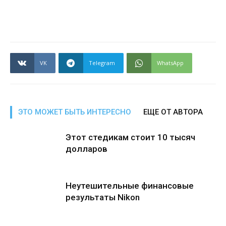
VK
Telegram
WhatsApp
ЭТО МОЖЕТ БЫТЬ ИНТЕРЕСНО
ЕЩЕ ОТ АВТОРА
Этот стедикам стоит 10 тысяч
долларов
Неутешительные финансовые
результаты Nikon