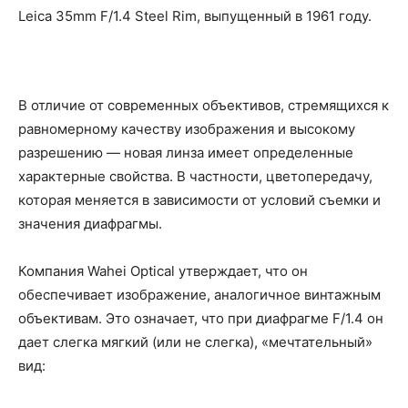
Leica 35mm F/1.4 Steel Rim, выпущенный в 1961 году.
В отличие от современных объективов, стремящихся к
равномерному качеству изображения и высокому
разрешению — новая линза имеет определенные
характерные свойства. В частности, цветопередачу,
которая меняется в зависимости от условий съемки и
значения диафрагмы.
Компания Wahei Optical утверждает, что он
обеспечивает изображение, аналогичное винтажным
объективам. Это означает, что при диафрагме F/1.4 он
дает слегка мягкий (или не слегка), «мечтательный»
вид: