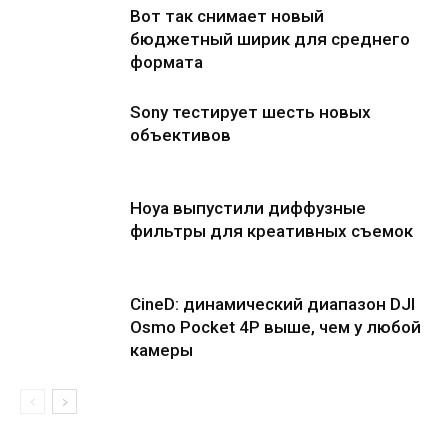
Вот так снимает новый
бюджетный ширик для среднего
формата
Sony тестирует шесть новых
объективов
Hoya выпустили диффузные
фильтры для креативных съемок
CineD: динамический диапазон DJI
Osmo Pocket 4P выше, чем у любой
камеры