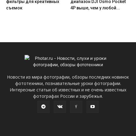
фильтры для креативных
диапазон DJI Osmo Pocket
съемок
4P выше, чем у любой...
Новости из мира фотографии, обзоры последних новинок
фототехники, познавательные уроки фотографии.
Интересные статьи об известных и не очень известных
фотографах России и зарубежья.