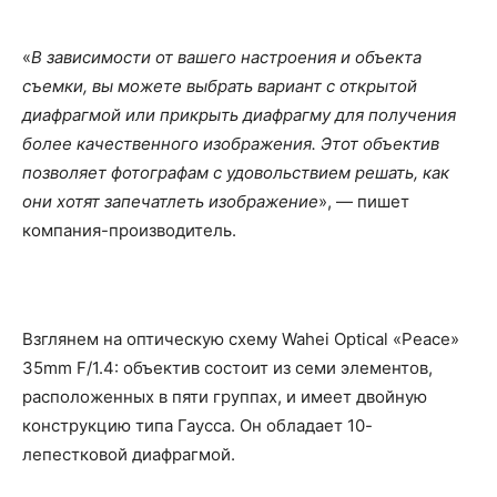
«
В зависимости от вашего настроения и объекта
съемки, вы можете выбрать вариант с открытой
диафрагмой или прикрыть диафрагму для получения
более качественного изображения. Этот объектив
позволяет фотографам с удовольствием решать, как
они хотят запечатлеть изображение
», — пишет
компания-производитель.
Взглянем на оптическую схему Wahei Optical «Peace»
35mm F/1.4: объектив состоит из семи элементов,
расположенных в пяти группах, и имеет двойную
конструкцию типа Гаусса. Он обладает 10-
лепестковой диафрагмой.