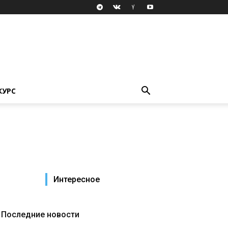
КУРС
Интересное
Последние новости