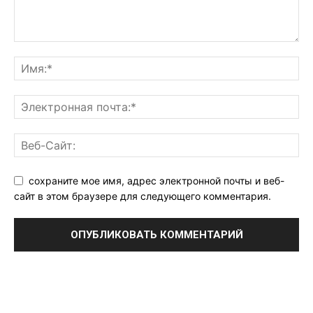
сохраните мое имя, адрес электронной почты и веб-
сайт в этом браузере для следующего комментария.