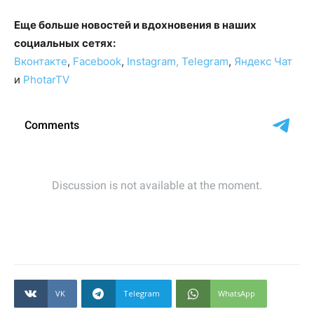
Еще больше новостей и вдохновения в наших
социальных сетях:
Вконтакте
,
Facebook
,
Instagram,
Telegram
,
Яндекс Чат
и
PhotarTV
VK
Telegram
WhatsApp