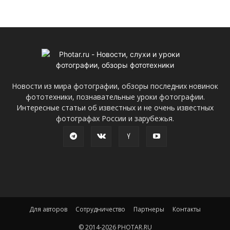
Новости из мира фотографии, обзоры последних новинок
фототехники, познавательные уроки фотографии.
Интересные статьи об известных и не очень известных
фотографах России и зарубежья.
Для авторов
Сотрудничество
Партнеры
Контакты
© 2014-2026 PHOTAR.RU