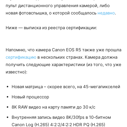
пульт дистанционного управления камерой, либо
новая фотовспышка, о которой сообщалось
недавно
.
Ниже — выписка из реестра сертификации:
Напомню, что камера Canon EOS R5 также уже прошла
сертификацию
в нескольких странах. Камера должна
получить следующие характеристики (из того, что уже
известно):
Новая матрица – скорее всего, на 45-мегапикселей
Новый процессор
8K RAW видео на карту памяти до 30 к/с
Внутренняя запись видео 8K/30fps в 10-битном
Canon Log (H.265) 4:2:2/4:2:2 HDR PQ (H.265)