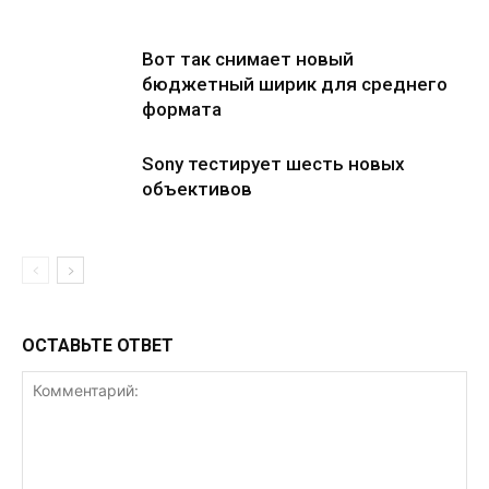
Вот так снимает новый
бюджетный ширик для среднего
формата
Sony тестирует шесть новых
объективов
ОСТАВЬТЕ ОТВЕТ