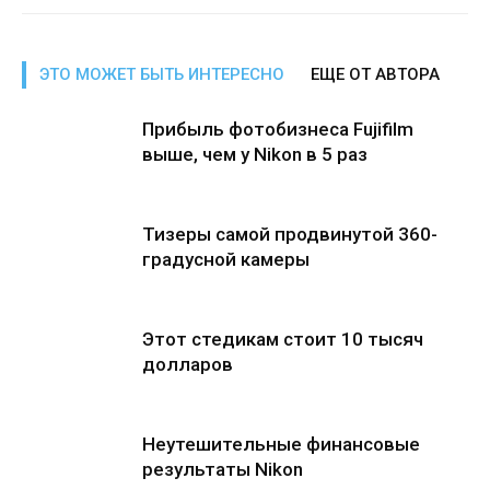
ЭТО МОЖЕТ БЫТЬ ИНТЕРЕСНО
ЕЩЕ ОТ АВТОРА
Прибыль фотобизнеса Fujifilm
выше, чем у Nikon в 5 раз
Тизеры самой продвинутой 360-
градусной камеры
Этот стедикам стоит 10 тысяч
долларов
Неутешительные финансовые
результаты Nikon