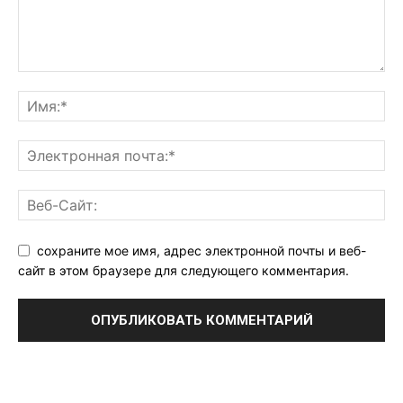
сохраните мое имя, адрес электронной почты и веб-
сайт в этом браузере для следующего комментария.