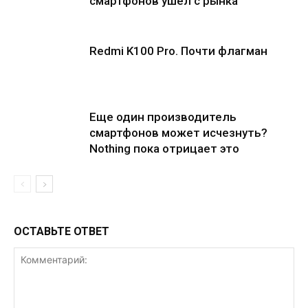
смартфонов ушел с рынка
Redmi K100 Pro. Почти флагман
Еще один производитель
смартфонов может исчезнуть?
Nothing пока отрицает это
ОСТАВЬТЕ ОТВЕТ