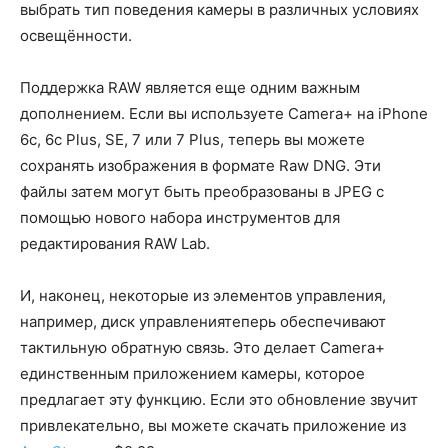
выбрать тип поведения камеры в различных условиях
освещённости.
Поддержка RAW является еще одним важным
дополнением. Если вы используете Camera+ на iPhone
6с, 6с Plus, SE, 7 или 7 Plus, теперь вы можете
сохранять изображения в формате Raw DNG. Эти
файлы затем могут быть преобразованы в JPEG с
помощью нового набора инструментов для
редактирования RAW Lab.
И, наконец, некоторые из элементов управления,
например, диск управлениятеперь обеспечивают
тактильную обратную связь. Это делает Camera+
единственным приложением камеры, которое
предлагает эту функцию. Если это обновление звучит
привлекательно, вы можете скачать приложение из