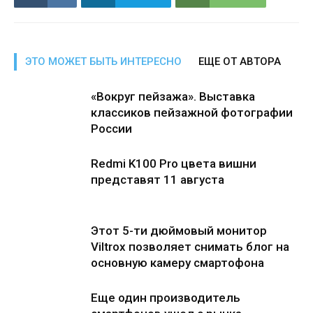
ЭТО МОЖЕТ БЫТЬ ИНТЕРЕСНО
ЕЩЕ ОТ АВТОРА
«Вокруг пейзажа». Выставка
классиков пейзажной фотографии
России
Redmi K100 Pro цвета вишни
представят 11 августа
Этот 5-ти дюймовый монитор
Viltrox позволяет снимать блог на
основную камеру смартофона
Еще один производитель