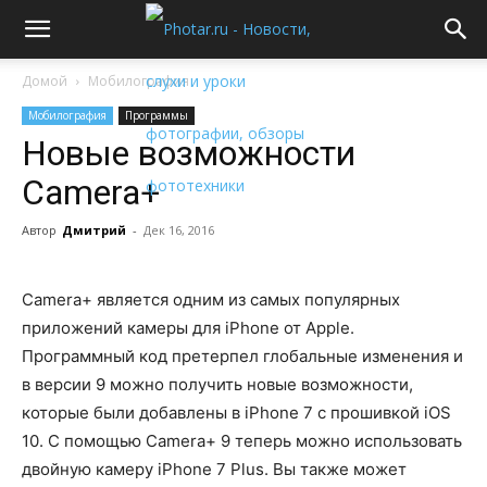
Домой
Мобилография
Мобилография
Программы
Новые возможности
Camera+
Автор
Дмитрий
-
Дек 16, 2016
Camera+ является одним из самых популярных
приложений камеры для iPhone от Apple.
Программный код претерпел глобальные изменения и
в версии 9 можно получить новые возможности,
которые были добавлены в iPhone 7 с прошивкой iOS
10. С помощью Camera+ 9 теперь можно использовать
двойную камеру iPhone 7 Plus. Вы также может