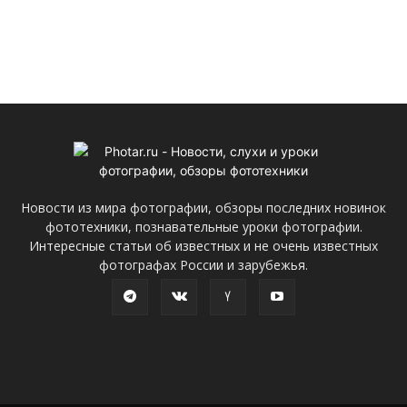
Новости из мира фотографии, обзоры последних новинок
фототехники, познавательные уроки фотографии.
Интересные статьи об известных и не очень известных
фотографах России и зарубежья.