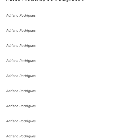
Adriano Rodrigues
Adriano Rodrigues
Adriano Rodrigues
Adriano Rodrigues
Adriano Rodrigues
Adriano Rodrigues
Adriano Rodrigues
Adriano Rodrigues
Adriano Rodrigues