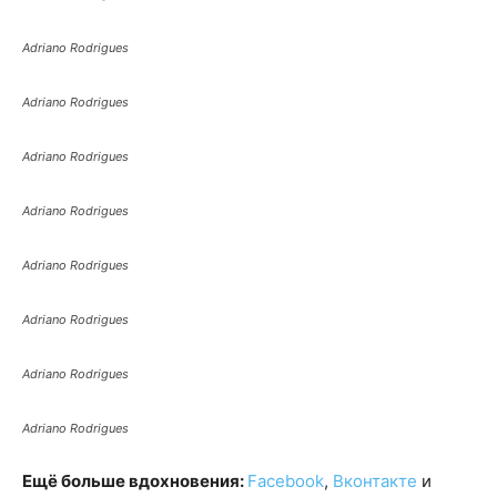
Adriano Rodrigues
Adriano Rodrigues
Adriano Rodrigues
Adriano Rodrigues
Adriano Rodrigues
Adriano Rodrigues
Adriano Rodrigues
Adriano Rodrigues
Ещё больше вдохновения:
Facebook
,
Вконтакте
и