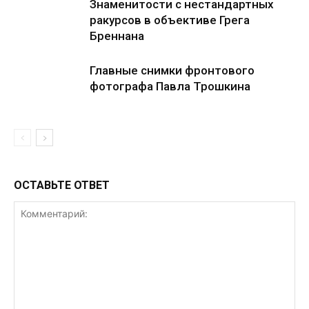
Знаменитости с нестандартных
ракурсов в объективе Грега
Бреннана
Главные снимки фронтового
фотографа Павла Трошкина
ОСТАВЬТЕ ОТВЕТ