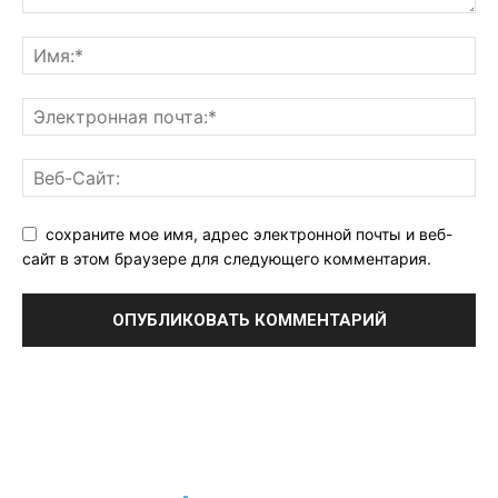
сохраните мое имя, адрес электронной почты и веб-
сайт в этом браузере для следующего комментария.