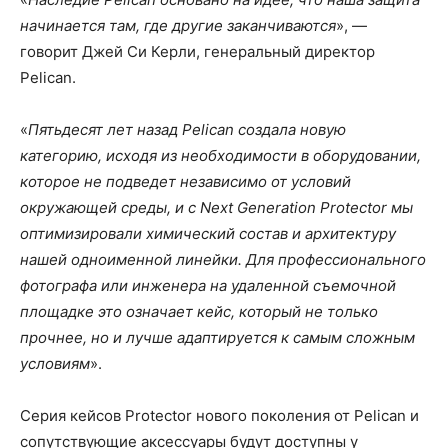
начинается там, где другие заканчиваются
», —
говорит Джей Си Керли, генеральный директор
Pelican.
«
Пятьдесят лет назад Pelican создала новую
категорию, исходя из необходимости в оборудовании,
которое не подведет независимо от условий
окружающей среды, и с Next Generation Protector мы
оптимизировали химический состав и архитектуру
нашей одноименной линейки. Для профессионального
фотографа или инженера на удаленной съемочной
площадке это означает кейс, который не только
прочнее, но и лучше адаптируется к самым сложным
условиям
».
Серия кейсов Protector нового поколения от Pelican и
сопутствующие аксессуары будут доступны у