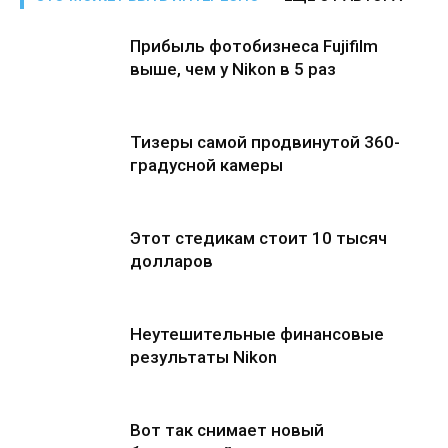
Прибыль фотобизнеса Fujifilm
выше, чем у Nikon в 5 раз
Тизеры самой продвинутой 360-
градусной камеры
Этот стедикам стоит 10 тысяч
долларов
Неутешительные финансовые
результаты Nikon
Вот так снимает новый