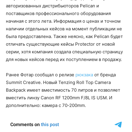
авторизованных дистрибьюторов Pelican и
поставщиков профессионального оборудования
начиная с этого лета. Информация о ценах и точном
наличии отдельных кейсов на момент публикации не
была предоставлена. Также неясно, как Pelican будет
отличать существующие кейсы Protector от новой
серии, хотя компания создала специальную страницу
для новых кейсов перед их поступлением в продажу.
Ранее Фотар сообщал о релизе
рюкзака
от бренда
Summit Creative. Новый Tenzing Roll Top Camera
Backpack имеет вместимость 70 литров и позволяет
вместить линзу Canon RF 1200mm F/8L IS USM. И
дополнительно: камера с 70-200mm.