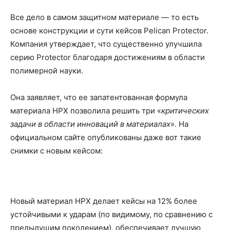
Все дело в самом защитном материале — то есть
основе конструкции и сути кейсов Pelican Protector.
Компания утверждает, что существенно улучшила
серию Protector благодаря достижениям в области
полимерной науки.
Она заявляет, что ее запатентованная формула
материала HPX позволила решить три «
критических
задачи в области инноваций в материалах
». На
официальном сайте опубликованы даже вот такие
снимки с новым кейсом:
Новый материал HPX делает кейсы на 12% более
устойчивыми к ударам (по видимому, по сравнению с
предыдущим поколением), обеспечивает лучшую