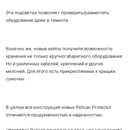
Эта подсветка позволяет проверить/разместить
обрудование даже в темноте.
Конечно же, новые кейсы получили возможность
хранения не только крупногабаритного оборудования.
Но и различных кабелей, креплений и других
мелочей. Для этого есть прикрепляемые к крышке
сумочки:
В целом вся конструкция новых Pelican Protector
отличается продуманностью и надежностью.
«
Наследие Pelican основано на идее, что наша защита