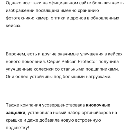
Однако все-таки на официальном сайте большая часть
изображений посвящена именно хранению
фототехники: камер, оптики и дронов в обновленных
кейсах.
Впрочем, есть и другие значимые улучшения в кейсах
нового поколения. Серия Pelican Protector получила
улучшенные колесики со стальными подшипниками.
Они более устойчивы под большими нагрузками.
Также компания усовершенствовала
кнопочные
защелки
, установила новый набор органайзеров на
крышке и даже добавила новую встроенную
подсветку!