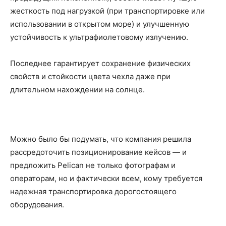
жесткость под нагрузкой (при транспортировке или
использовании в открытом море) и улучшенную
устойчивость к ультрафиолетовому излучению.
Последнее гарантирует сохранение физических
свойств и стойкости цвета чехла даже при
длительном нахождении на солнце.
Можно было бы подумать, что компания решила
рассредоточить позиционирование кейсов — и
предложить Pelican не только фотографам и
операторам, но и фактически всем, кому требуется
надежная транспортировка дорогостоящего
оборудования.