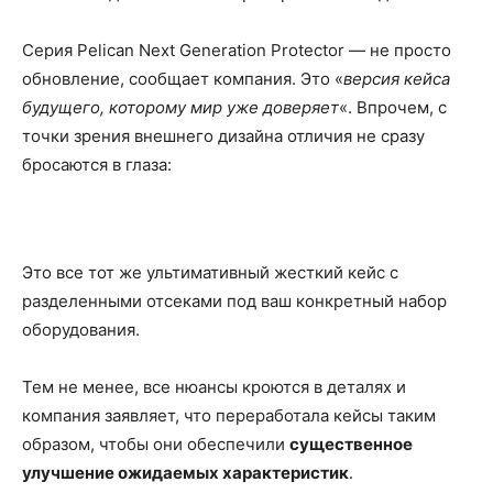
Серия Pelican Next Generation Protector — не просто
обновление, сообщает компания. Это «
версия кейса
будущего, которому мир уже доверяет
«. Впрочем, с
точки зрения внешнего дизайна отличия не сразу
бросаются в глаза:
Это все тот же ультимативный жесткий кейс с
разделенными отсеками под ваш конкретный набор
оборудования.
Тем не менее, все нюансы кроются в деталях и
компания заявляет, что переработала кейсы таким
образом, чтобы они обеспечили
существенное
улучшение ожидаемых характеристик
.