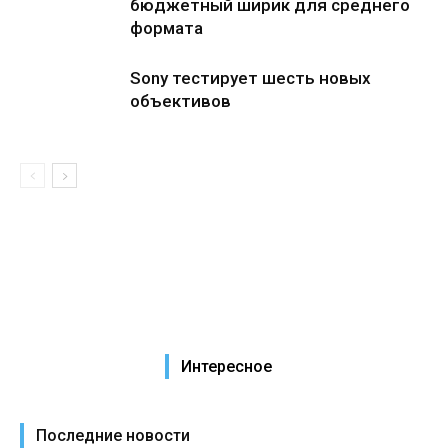
бюджетный ширик для среднего
формата
Sony тестирует шесть новых
объективов
Интересное
Последние новости