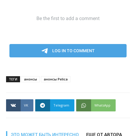
ТЕГИ
анонсы
анонсы Pelica
VK
Telegram
WhatsApp
ЭТО МОЖЕТ БЫТЬ ИНТЕРЕСНО
ЕЩЕ ОТ АВТОРА