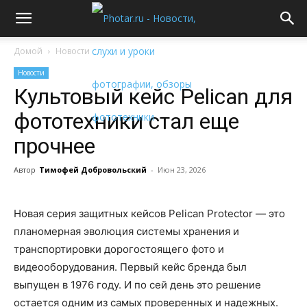
Домой
Новости
Новости
Культовый кейс Pelican для
фототехники стал еще
прочнее
Автор
Тимофей Добровольский
-
Июн 23, 2026
Новая серия защитных кейсов Pelican Protector — это
планомерная эволюция системы хранения и
транспортировки дорогостоящего фото и
видеооборудования. Первый кейс бренда был
выпущен в 1976 году. И по сей день это решение
остается одним из самых проверенных и надежных.