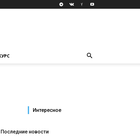
КУРС
Интересное
Последние новости