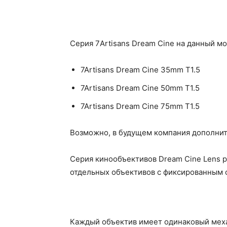
Серия 7Artisans Dream Cine на данный м
7Artisans Dream Cine 35mm T1.5
7Artisans Dream Cine 50mm T1.5
7Artisans Dream Cine 75mm T1.5
Возможно, в будущем компания дополнит
Серия кинообъективов Dream Cine Lens ра
отдельных объективов с фиксированным 
Каждый объектив имеет одинаковый меха