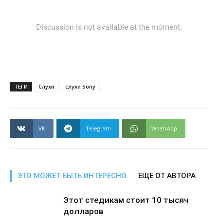
ТЕГИ
Слухи
слухи Sony
VK
Telegram
WhatsApp
ЭТО МОЖЕТ БЫТЬ ИНТЕРЕСНО
ЕЩЕ ОТ АВТОРА
Этот стедикам стоит 10 тысяч
долларов