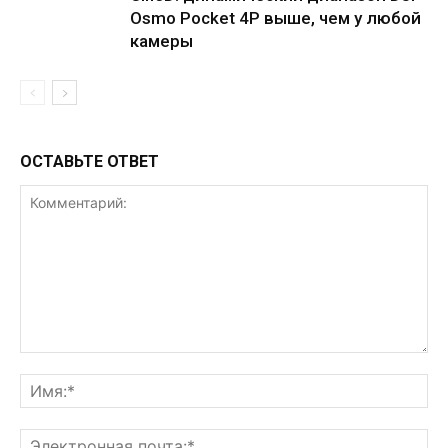
Osmo Pocket 4P выше, чем у любой
камеры
ОСТАВЬТЕ ОТВЕТ