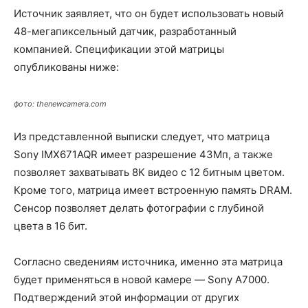
Источник заявляет, что он будет использовать новый
48-мегапиксельный датчик, разработанный
компанией. Спецификации этой матрицы
опубликованы ниже:
фото: thenewcamera.com
Из представленной выписки следует, что матрица
Sony IMX671AQR имеет разрешение 43Мп, а также
позволяет захватывать 8К видео с 12 битным цветом.
Кроме того, матрица имеет встроенную память DRAM.
Сенсор позволяет делать фотографии с глубиной
цвета в 16 бит.
Согласно сведениям источника, именно эта матрица
будет применяться в новой камере — Sony A7000.
Подтверждений этой информации от других