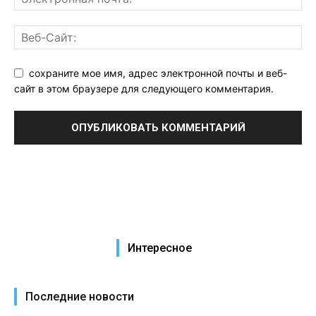
сохраните мое имя, адрес электронной почты и веб-
сайт в этом браузере для следующего комментария.
Интересное
Последние новости