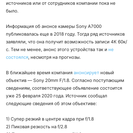
источников или от сотрудников компании пока не
было.
Информация об анонсе камеры Sony A7000
публиковалась еще в 2018 году. Тогда ряд источников
заявляли, что она получит возможность записи 4К 60к/
с. Тем не менее, анонс этого устройства так и
не
состоялся
, несмотря на прогнозы.
В ближайшее время компания
анонсирует
новый
объектив — Sony 20mm F/1.8. Согласно поступающим
сведениям, соответствующее объявление состоится
уже 25 февраля 2020 года. Источник сообщал
следующие сведения об этом объективе:
1) Супер резкий в центре кадра при f/1.8
2) Пиковая резкость на f/2.8