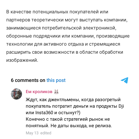
В качестве потенциальных покупателей или
партнеров теоретически могут выступать компании,
занимающиеся потребительской электроникой,
оборонные подрядчики или компании, производящие
технологии для активного отдыха и стремящиеся
расширить свои возможности в области обработки
изображений.