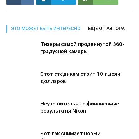
ЭТО МОЖЕТ БЫТЬ ИНТЕРЕСНО
ЕЩЕ ОТ АВТОРА
Тизеры самой продвинутой 360-
градусной камеры
Этот стедикам стоит 10 тысяч
долларов
Неутешительные финансовые
результаты Nikon
Вот так снимает новый