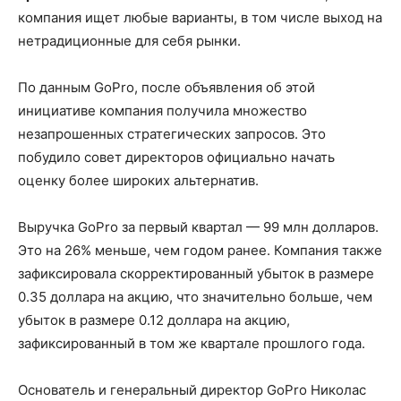
компания ищет любые варианты, в том числе выход на
нетрадиционные для себя рынки.
По данным GoPro, после объявления об этой
инициативе компания получила множество
незапрошенных стратегических запросов. Это
побудило совет директоров официально начать
оценку более широких альтернатив.
Выручка GoPro за первый квартал — 99 млн долларов.
Это на 26% меньше, чем годом ранее. Компания также
зафиксировала скорректированный убыток в размере
0.35 доллара на акцию, что значительно больше, чем
убыток в размере 0.12 доллара на акцию,
зафиксированный в том же квартале прошлого года.
Основатель и генеральный директор GoPro Николас