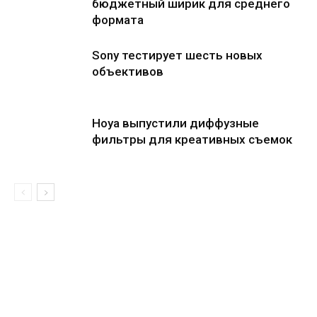
бюджетный ширик для среднего
формата
Sony тестирует шесть новых
объективов
Hoya выпустили диффузные
фильтры для креативных съемок