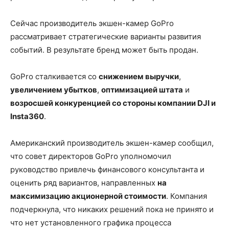
Сейчас производитель экшен-камер GoPro
рассматривает стратегические варианты развития
событий. В результате бренд может быть продан.
GoPro сталкивается со
снижением выручки
,
увеличением убытков
,
оптимизацией штата
и
возросшей конкуренцией со стороны компании DJI и
Insta360
.
Американский производитель экшен-камер сообщил,
что совет директоров GoPro уполномочил
руководство привлечь финансового консультанта и
оценить ряд вариантов, направленных
на
максимизацию акционерной стоимости
. Компания
подчеркнула, что никаких решений пока не принято и
что нет установленного графика процесса