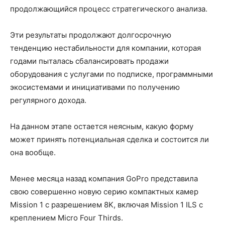
продолжающийся процесс стратегического анализа.
Эти результаты продолжают долгосрочную
тенденцию нестабильности для компании, которая
годами пыталась сбалансировать продажи
оборудования с услугами по подписке, программными
экосистемами и инициативами по получению
регулярного дохода.
На данном этапе остается неясным, какую форму
может принять потенциальная сделка и состоится ли
она вообще.
Менее месяца назад компания GoPro представила
свою совершенно новую серию компактных камер
Mission 1 с разрешением 8K, включая Mission 1 ILS с
креплением Micro Four Thirds.