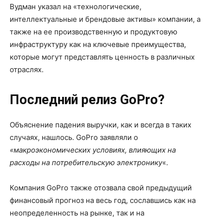
Вудман указал на «технологические,
интеллектуальные и брендовые активы» компании, а
также на ее производственную и продуктовую
инфраструктуру как на ключевые преимущества,
которые могут представлять ценность в различных
отраслях.
Последний релиз GoPro?
Объяснение падения выручки, как и всегда в таких
случаях, нашлось. GoPro заявляли о
«макроэкономических условиях, влияющих на
расходы на потребительскую электронику
«.
Компания GoPro также отозвала свой предыдущий
финансовый прогноз на весь год, сославшись как на
неопределенность на рынке, так и на