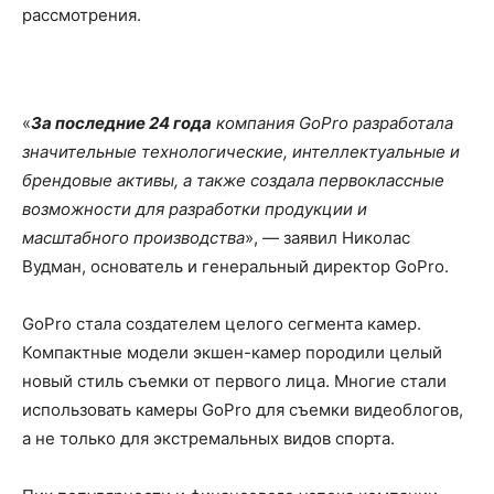
рассмотрения.
«
За последние 24 года
компания GoPro разработала
значительные технологические, интеллектуальные и
брендовые активы, а также создала первоклассные
возможности для разработки продукции и
масштабного производства
», — заявил Николас
Вудман, основатель и генеральный директор GoPro.
GoPro стала создателем целого сегмента камер.
Компактные модели экшен-камер породили целый
новый стиль съемки от первого лица. Многие стали
использовать камеры GoPro для съемки видеоблогов,
а не только для экстремальных видов спорта.