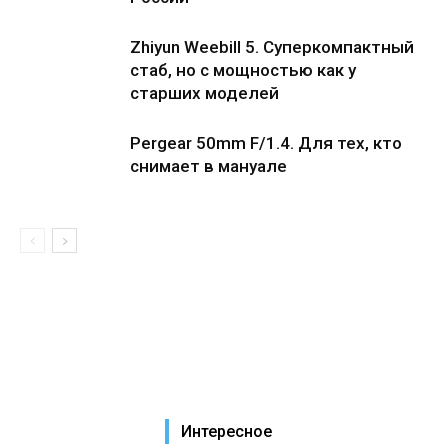
Zhiyun Weebill 5. Cуперкомпактный
стаб, но с мощностью как у
старших моделей
Pergear 50mm F/1.4. Для тех, кто
снимает в мануале
Интересное