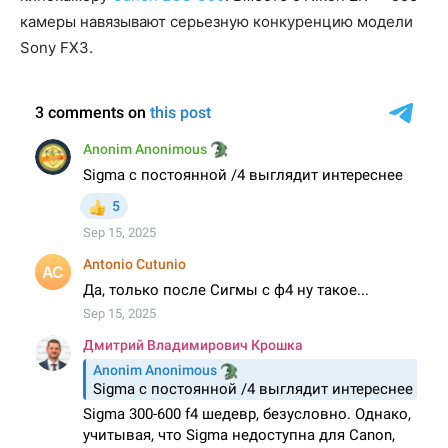
камеры навязывают серьезную конкуренцию модели
Sony FX3.