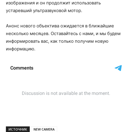
изображения и он продолжит использовать
устаревший ультразвуковой мотор.
Анонс нового объектива ожидается в ближайшие
несколько месяцев. Оставайтесь с нами, и мы будем
информировать вас, как только получим новую
информацию.
ИСТОЧНИК
NEW CAMERA