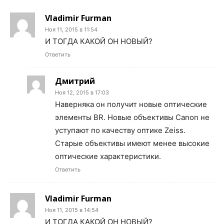
Vladimir Furman
Ноя 11, 2015 в 11:54
И ТОГДА КАКОЙ ОН НОВЫЙ?
Ответить
Дмитрий
Ноя 12, 2015 в 17:03
Наверняка он получит новые оптические
элементы BR. Новые объективы Canon не
уступают по качеству оптике Zeiss.
Старые объективы имеют менее высокие
оптические характеристики.
Ответить
Vladimir Furman
Ноя 11, 2015 в 14:54
И ТОГДА КАКОЙ ОН НОВЫЙ?