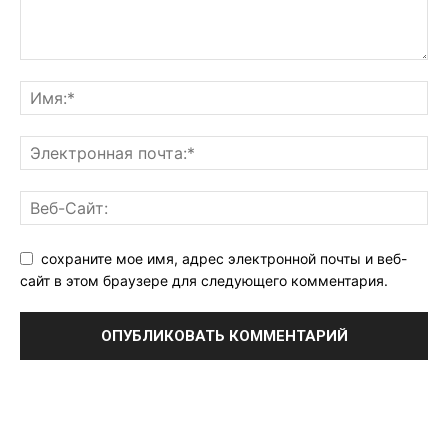
сохраните мое имя, адрес электронной почты и веб-
сайт в этом браузере для следующего комментария.