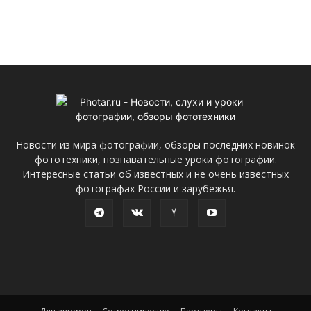
Новости из мира фотографии, обзоры последних новинок
фототехники, познавательные уроки фотографии.
Интересные статьи об известных и не очень известных
фотографах России и зарубежья.