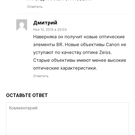
Ответить
Дмитрий
Ноя 12, 2015 в 20:03
Наверняка он получит новые оптические
элементы BR. Новые объективы Canon не
уступают по качеству оптике Zeiss.
Старые объективы имеют менее высокие
оптические характеристики.
Ответить
ОСТАВЬТЕ ОТВЕТ