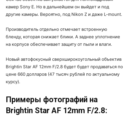
камер Sony E. Но в дальнейшем он выйдет и под
другие камеры. Вероятно, под Nikon Z и даже L-mount.
Производитель отдельно отмечает встроенную
бленду, которая снижает блики. А заднее уплотнение
на корпусе обеспечивает защиту от пыли и влаги.
Новый автофокусный сверхширокоугольный объектив
Brightin Star AF 12mm F/2.8 будет будет продаваться по
цене 660 долларов (47 тысяч рублей по актуальному
курсу).
Примеры фотографий на
Brightin Star AF 12mm F/2.8: