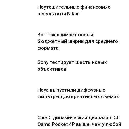
Неутешительные финансовые
результаты Nikon
Вот так снимает новый
бюджетный ширик для среднего
формата
Sony тестирует шесть новых
объективов
Hoya выпустили диффузные
фильтры для креативных съемок
CineD: динамический диапазон DJI
Osmo Pocket 4P выше, чем у любой