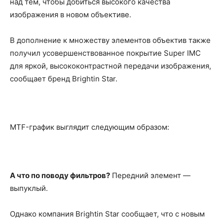
над тем, чтобы добиться высокого качества
изображения в новом объективе.
В дополнение к множеству элементов объектив также
получил усовершенствованное покрытие Super IMC
для яркой, высококонтрастной передачи изображения,
сообщает бренд Brightin Star.
MTF-график выглядит следующим образом:
А что по поводу фильтров?
Передний элемент —
выпуклый.
Однако компания Brightin Star сообщает, что с новым