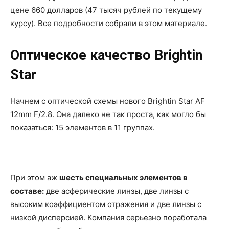
цене 660 долларов (47 тысяч рублей по текущему
курсу). Все подробности собрали в этом материале.
Оптическое качество Brightin
Star
Начнем с оптической схемы нового Brightin Star AF
12mm F/2.8. Она далеко не так проста, как могло бы
показаться: 15 элементов в 11 группах.
При этом аж
шесть специальных элементов в
составе:
две асферические линзы, две линзы с
высоким коэффициентом отражения и две линзы с
низкой дисперсией. Компания серьезно поработала