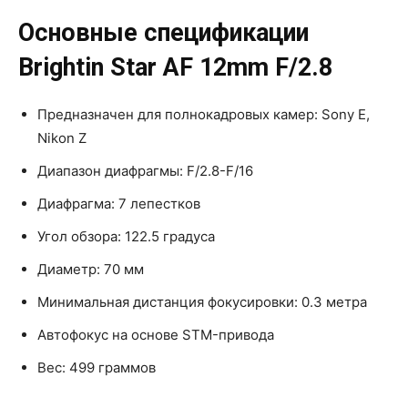
Основные спецификации
Brightin Star AF 12mm F/2.8
Предназначен для полнокадровых камер: Sony E,
Nikon Z
Диапазон диафрагмы: F/2.8-F/16
Диафрагма: 7 лепестков
Угол обзора: 122.5 градуса
Диаметр: 70 мм
Минимальная дистанция фокусировки: 0.3 метра
Автофокус на основе STM-привода
Вес: 499 граммов