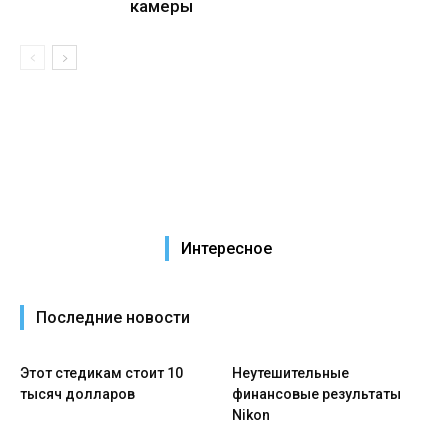
камеры
Интересное
Последние новости
Этот стедикам стоит 10
Неутешительные
тысяч долларов
финансовые результаты
Nikon