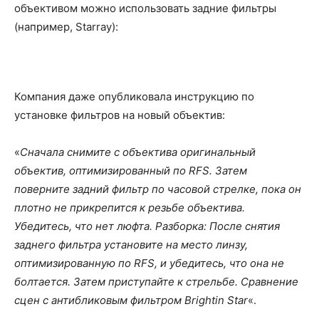
объективом можно использовать задние фильтры
(например, Starray):
Компания даже опубликовала инструкцию по
установке фильтров на новый объектив:
«
Сначала снимите с объектива оригинальный
объектив, оптимизированный по RFS. Затем
поверните задний фильтр по часовой стрелке, пока он
плотно не прикрепится к резьбе объектива.
Убедитесь, что нет люфта. Разборка: После снятия
заднего фильтра установите на место линзу,
оптимизированную по RFS, и убедитесь, что она не
болтается. Затем приступайте к стрельбе. Сравнение
сцен с антибликовым фильтром Brightin Star
«.