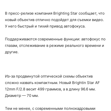
В пресс-релизе компания Brighting Star сообщает, что
новый объектив отлично подойдет для съемки видео.
У него быстрый и тихий привод автофокуса.
Поддерживаются современные функции: автофокус по
глазам, отслеживание в режиме реального времени и
другие.
Из-за продвинутой оптической схемы объектив
сложно назвать компактным. Новый Brightin Star AF
12mm F/2.8 весит 499 граммов, а в длину 96.6 мм.
Диаметр — 70 мм.
Тем не менее, с современными полнокадровыми