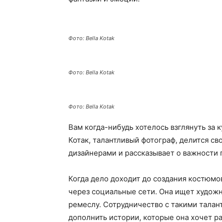
Фото: Bella Kotak
Фото: Bella Kotak
Фото: Bella Kotak
Вам когда-нибудь хотелось взглянуть за
Котак, талантливый фотограф, делится с
дизайнерами и рассказывает о важности 
Когда дело доходит до создания костюмо
через социальные сети. Она ищет художн
ремеслу. Сотрудничество с такими талан
дополнить истории, которые она хочет ра