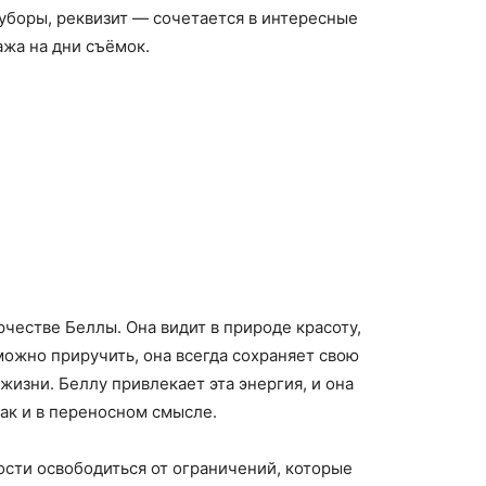
уборы, реквизит — сочетается в интересные
жа на дни съёмок.
честве Беллы. Она видит в природе красоту,
можно приручить, она всегда сохраняет свою
жизни. Беллу привлекает эта энергия, и она
так и в переносном смысле.
сти освободиться от ограничений, которые