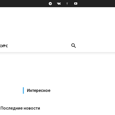
КУРС
Интересное
Последние новости