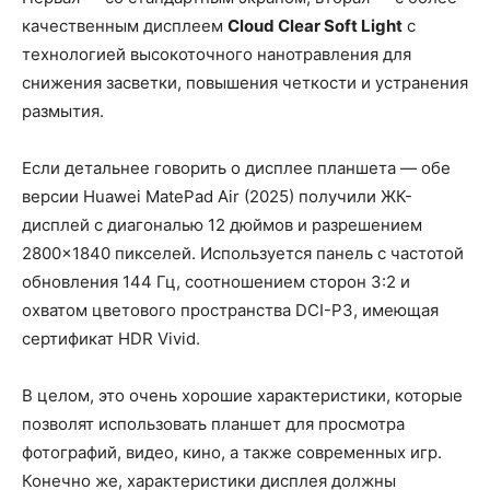
качественным дисплеем
Cloud Clear Soft Light
с
технологией высокоточного нанотравления для
снижения засветки, повышения четкости и устранения
размытия.
Если детальнее говорить о дисплее планшета — обе
версии Huawei MatePad Air (2025) получили ЖК-
дисплей с диагональю 12 дюймов и разрешением
2800×1840 пикселей. Используется панель с частотой
обновления 144 Гц, соотношением сторон 3:2 и
охватом цветового пространства DCI-P3, имеющая
сертификат HDR Vivid.
В целом, это очень хорошие характеристики, которые
позволят использовать планшет для просмотра
фотографий, видео, кино, а также современных игр.
Конечно же, характеристики дисплея должны