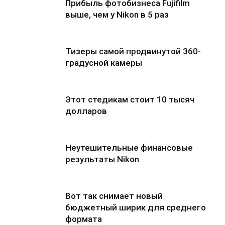
Прибыль фотобизнеса Fujifilm
выше, чем у Nikon в 5 раз
Тизеры самой продвинутой 360-
градусной камеры
Этот стедикам стоит 10 тысяч
долларов
Неутешительные финансовые
результаты Nikon
Вот так снимает новый
бюджетный ширик для среднего
формата