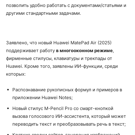
позволить удобно работать с документами/статьями и
другими стандартными задачами.
Заявлено, что новый Huawei MatePad Air (2025)
поддерживает работу
в многооконном режиме
,
фирменные стилусы, клавиатуры и трекпады от
Huawei. Кроме того, заявлены ИИ-функции, среди
которых:
Распознавание рукописных формул и примеров в
приложении Huawei Notes;
Новый стилус M-Pencil Pro со смарт-кнопкой
вызова голосового ИИ-ассистента, который может
переводить текст и преобразовывать речь в текст;
Краткие сводки сайтов, генерация изображений,