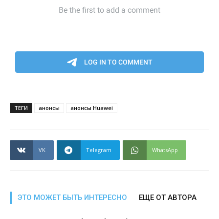
ТЕГИ
анонсы
анонсы Huawei
VK
Telegram
WhatsApp
ЭТО МОЖЕТ БЫТЬ ИНТЕРЕСНО
ЕЩЕ ОТ АВТОРА