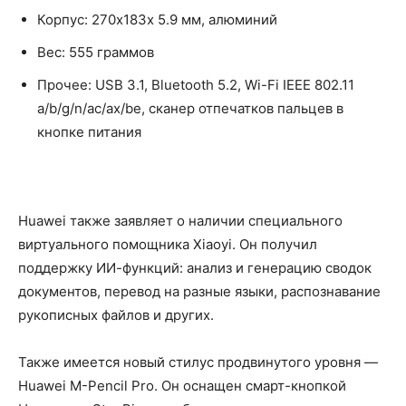
Корпус: 270х183х 5.9 мм, алюминий
Вес: 555 граммов
Прочее: USB 3.1, Bluetooth 5.2, Wi-Fi IEEE 802.11
a/b/g/n/ac/ax/be, сканер отпечатков пальцев в
кнопке питания
Huawei также заявляет о наличии специального
виртуального помощника Xiaoyi. Он получил
поддержку ИИ-функций: анализ и генерацию сводок
документов, перевод на разные языки, распознавание
рукописных файлов и других.
Также имеется новый стилус продвинутого уровня —
Huawei M-Pencil Pro. Он оснащен смарт-кнопкой