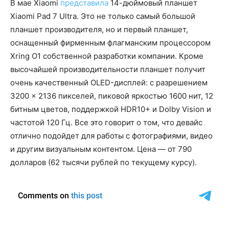
В мае Xiaomi
представила
14-дюймовый планшет
Xiaomi Pad 7 Ultra. Это не только самый большой
планшет производителя, но и первый планшет,
оснащенный фирменным флагманским процессором
Xring O1 собственной разработки компании. Кроме
высочайшей производительности планшет получит
очень качественный OLED-дисплей: с разрешением
3200 × 2136 пикселей, пиковой яркостью 1600 нит, 12
битным цветов, поддержкой HDR10+ и Dolby Vision и
частотой 120 Гц. Все это говорит о том, что девайс
отлично подойдет для работы с фотографиями, видео
и другим визуальным контентом. Цена — от 790
долларов (62 тысячи рублей по текущему курсу).