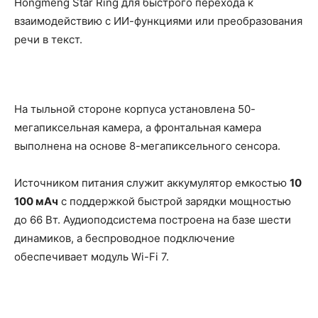
Hongmeng Star Ring для быстрого перехода к
взаимодействию с ИИ-функциями или преобразования
речи в текст.
На тыльной стороне корпуса установлена 50-
мегапиксельная камера, а фронтальная камера
выполнена на основе 8-мегапиксельного сенсора.
Источником питания служит аккумулятор емкостью
10
100 мАч
с поддержкой быстрой зарядки мощностью
до 66 Вт. Аудиоподсистема построена на базе шести
динамиков, а беспроводное подключение
обеспечивает модуль Wi-Fi 7.