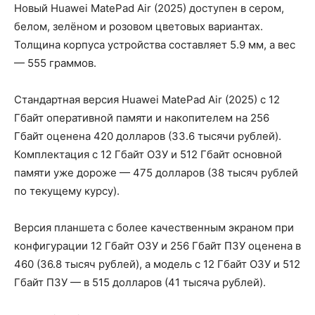
Новый Huawei MatePad Air (2025) доступен в сером,
белом, зелёном и розовом цветовых вариантах.
Толщина корпуса устройства составляет 5.9 мм, а вес
— 555 граммов.
Стандартная версия Huawei MatePad Air (2025) с 12
Гбайт оперативной памяти и накопителем на 256
Гбайт оценена 420 долларов (33.6 тысячи рублей).
Комплектация с 12 Гбайт ОЗУ и 512 Гбайт основной
памяти уже дороже — 475 долларов (38 тысяч рублей
по текущему курсу).
Версия планшета с более качественным экраном при
конфигурации 12 Гбайт ОЗУ и 256 Гбайт ПЗУ оценена в
460 (36.8 тысяч рублей), а модель с 12 Гбайт ОЗУ и 512
Гбайт ПЗУ — в 515 долларов (41 тысяча рублей).