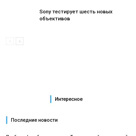
Sony тестирует шесть новых
объективов
Интересное
Последние новости