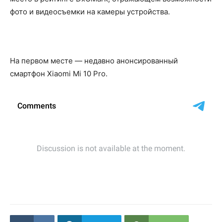
фото и видеосъемки на камеры устройства.
На первом месте — недавно анонсированный
смартфон Xiaomi Mi 10 Pro.