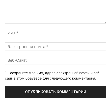
сохраните мое имя, адрес электронной почты и веб-
сайт в этом браузере для следующего комментария.