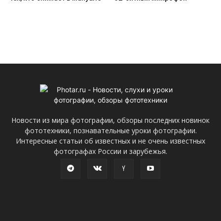
Новости из мира фотографии, обзоры последних новинок
фототехники, познавательные уроки фотографии.
Интересные статьи об известных и не очень известных
фотографах России и зарубежья.