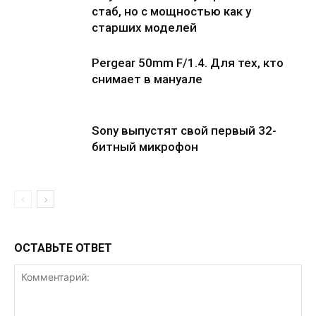
стаб, но с мощностью как у
старших моделей
Pergear 50mm F/1.4. Для тех, кто
снимает в мануале
Sony выпустят свой первый 32-
битный микрофон
ОСТАВЬТЕ ОТВЕТ