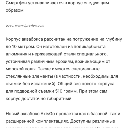
Смартфон устанавливается в корпус следующим
образом:
фото: www.dpreview.com
Корпус аквабокса рассчитан на погружение на глубину
до 10 метром. Он изготовлен из поликарбоната,
алюминия и нержавеющей стали специального,
устойчивая различным эрозиям, возникающим от
морской воды. Также имеются специальные
стеклянные элементы (в частности, необходимы для
съемки без искажений). Общий вес нового корпуса
для подводной съемки 510 грамм. При этом сам
корпус достаточно габаритный.
Новый аквабокс AxisGo продается как в базовой, так и
расширенной комплектациях. Доступны различные