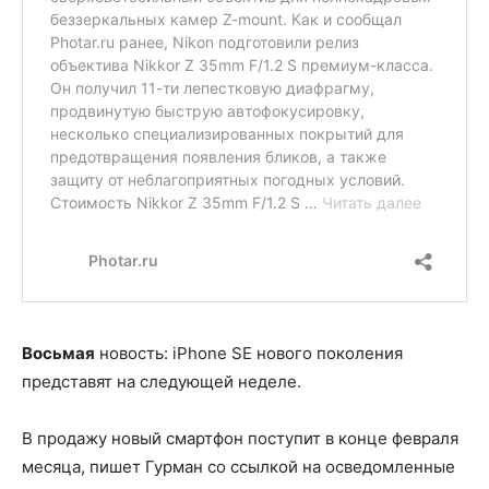
Восьмая
новость: iPhone SE нового поколения
представят на следующей неделе.
В продажу новый смартфон поступит в конце февраля
месяца, пишет Гурман со ссылкой на осведомленные