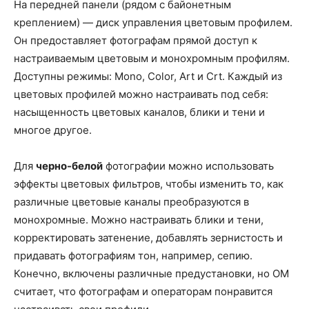
На передней панели (рядом с байонетным
креплением) — диск управления цветовым профилем.
Он предоставляет фотографам прямой доступ к
настраиваемым цветовым и монохромным профилям.
Доступны режимы: Mono, Color, Art и Crt. Каждый из
цветовых профилей можно настраивать под себя:
насыщенность цветовых каналов, блики и тени и
многое другое.
Для
черно-белой
фотографии можно использовать
эффекты цветовых фильтров, чтобы изменить то, как
различные цветовые каналы преобразуются в
монохромные. Можно настраивать блики и тени,
корректировать затенение, добавлять зернистость и
придавать фотографиям тон, например, сепию.
Конечно, включены различные предустановки, но OM
считает, что фотографам и операторам понравится