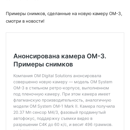
Примеры снимков, сделанные на новую камеру OM-3,
смотри в новости!