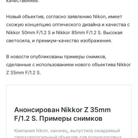
качественнее.
Новый объектив, согласно заявлению Nikon, имеет
схожую концепцию оптического дизайна и качества с
Nikkor 50mm F/1.2 S и Nikkor 85mm F/1.2 S. Высокая
светосила, и премиум-качество изображения.
В новости опубликованы примеры снимков,
сделанные с использованием нового объектива Nikkor
Z 35mm F/1.2 S.