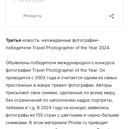
Третья
новость: неожиданные фотографии-
победители Travel Photographer of the Year 2024.
Объявлены победители международного конкурса
фотографии Travel Photographer of the Year. Он
проводится с 2003 года и считается одним из самых
престижных в жанре тревел-фотографии. Авторы
присылают свои снимки, сделанные по всему миру,
без ограничений по наполнению кадра: портреты,
пейзажи и т.д. В 2024 году на конкурс заявились
фотографы из 150 стран с цветными и черно-белыми
снимками. В этом материале Photar.ru приводит