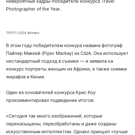
невероятные кадры-победители конкурса Travel
Photographer of the Year.
TPOTY 2024 Winners
В этом году победителем конкура названа фотограф
Пайпер Маккей (Piper Mackay) из США. Она использует
нестандартный подход в съемки — и заявила на
конкурс портреты женщин из Африки, а также снимки
жирафов в Кении.
Один из основателей конкурса Крис Коу
прокомментировал подведение итогов:
«
Сегодня так много изображений, которые
перенасыщены, переобработаны и даже созданы
искусственным интеллектом. Однако принцип «лучше