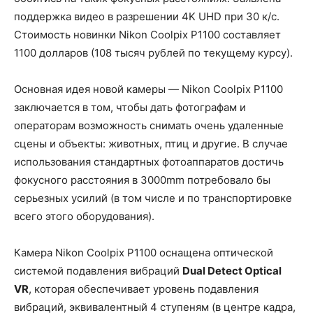
поддержка видео в разрешении 4K UHD при 30 к/с.
Стоимость новинки Nikon Coolpix P1100 составляет
1100 долларов (108 тысяч рублей по текущему курсу).
Основная идея новой камеры — Nikon Coolpix P1100
заключается в том, чтобы дать фотографам и
операторам возможность снимать очень удаленные
сцены и объекты: животных, птиц и другие. В случае
использования стандартных фотоаппаратов достичь
фокусного расстояния в 3000mm потребовало бы
серьезных усилий (в том числе и по транспортировке
всего этого оборудования).
Камера Nikon Coolpix P1100 оснащена оптической
системой подавления вибраций
Dual Detect Optical
VR
, которая обеспечивает уровень подавления
вибраций, эквивалентный 4 ступеням (в центре кадра,