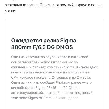
зеркальных камер. Он имел огромный корпус и весил
5.8 кг.