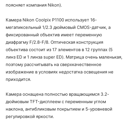
поясняет компания Nikon).
Камера Nikon Coolpix P1100 использует 16-
мегапиксельный 1/2.3 дюймовый CMOS-датчик, а
фиксированный объектив имеет переменную
диафрагму F/2.8-F/8. Оптическая конструкция
объектива состоит из 17 элементов в 12 группах (5
линз ED и 1 линза super ED). Матрица очень маленькая,
поэтому рассчитывать на сверхкачественное
изображение в условиях недостатка освещения не
приходится.
Камера оснащена полностью вращающимся 3.2-
дюймовым TFT-дисплеем с переменным углом
наклона, антибликовым покрытием и 5-уровневой
регулировкой яркости.