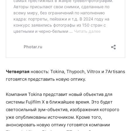
Четвертая
новость: Tokina, Thypoch, Viltrox и 7Artisans
готовятся представить новую оптику.
Компания Tokina представит новый объектив для
системы Fujifilm X в ближайшее время. Это будет
светосильный зум-объектив, изображения которого
уже опубликованы источником. Кроме того,
анонсировать новую оптику готовятся компании