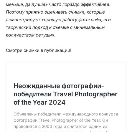
меньше, да лучше» часто гораздо эффективнее.
Поэтому приятно оценивать снимки, которые
демонстрируют хорошую работу фотографа, его
творческий подход к съемке с минимальным
количеством ретуши
».
Смотри снимки в публикации!