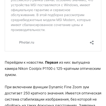
Перейдем к новостям.
Первая
из них: выпущена
камера Nikon Coolpix P1100 с 125-кратным оптическим
зумом.
При включении функции Dynamic Fine Zoom зум
достигает 250 кратного значения. Имеется оптическая
система стабилизации изображения, без которой не
обойтись на таких фокусных расстояниях. Заявлена