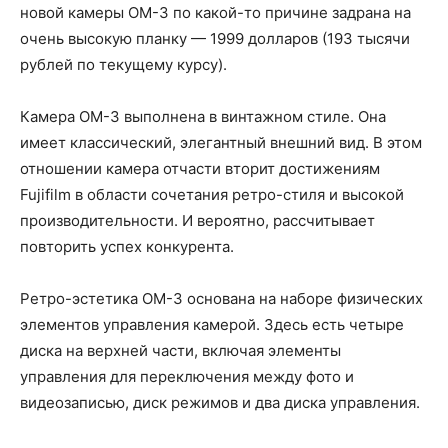
новой камеры OM-3 по какой-то причине задрана на
очень высокую планку — 1999 долларов (193 тысячи
рублей по текущему курсу).
Камера OM-3 выполнена в винтажном стиле. Она
имеет классический, элегантный внешний вид. В этом
отношении камера отчасти вторит достижениям
Fujifilm в области сочетания ретро-стиля и высокой
производительности. И вероятно, рассчитывает
повторить успех конкурента.
Ретро-эстетика OM-3 основана на наборе физических
элементов управления камерой. Здесь есть четыре
диска на верхней части, включая элементы
управления для переключения между фото и
видеозаписью, диск режимов и два диска управления.