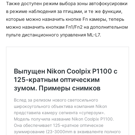
Также доступен режим выбора зоны автофокусировки
в режиме наблюдения за птицами, и те же функции,
которые можно назначить кнопке Fn камеры, теперь
можно назначить кнопкам Fn1/Fn2 на дополнительном
пульте дистанционного управления ML-L7.