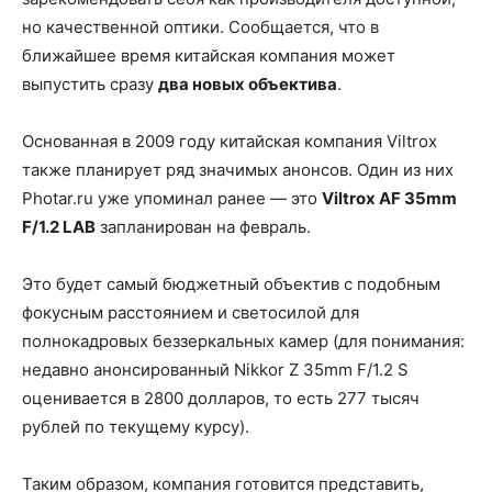
но качественной оптики. Сообщается, что в
ближайшее время китайская компания может
выпустить сразу
два новых объектива
.
Основанная в 2009 году китайская компания Viltrox
также планирует ряд значимых анонсов. Один из них
Photar.ru уже упоминал ранее — это
Viltrox AF 35mm
F/1.2 LAB
запланирован на февраль.
Это будет самый бюджетный объектив с подобным
фокусным расстоянием и светосилой для
полнокадровых беззеркальных камер (для понимания:
недавно анонсированный Nikkor Z 35mm F/1.2 S
оценивается в 2800 долларов, то есть 277 тысяч
рублей по текущему курсу).
Таким образом, компания готовится представить,