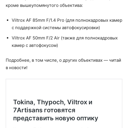
кроме вышеупомянутого объектива:
Viltrox AF 85mm F/1.4 Pro (для полнокадровых камер
с поддержкой системы автофокусировки)
Viltrox AF 50mm F/2 Air (также для полнокадровых
камер с автофокусом)
Подробнее, в том числе, о других объективах — читай
в новости!