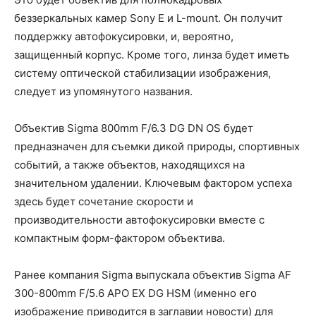
беззеркальных камер Sony E и L-mount. Он получит
поддержку автофокусировки, и, вероятно,
защищенный корпус. Кроме того, линза будет иметь
систему оптической стабилизации изображения,
следует из упомянутого названия.
Объектив Sigma 800mm F/6.3 DG DN OS будет
предназначен для съемки дикой природы, спортивных
событий, а также объектов, находящихся на
значительном удалении. Ключевым фактором успеха
здесь будет сочетание скорости и
производительности автофокусировки вместе с
компактным форм-фактором объектива.
Ранее компания Sigma выпускала объектив Sigma AF
300-800mm F/5.6 APO EX DG HSM (именно его
изображение приводится в заглавии новости) для