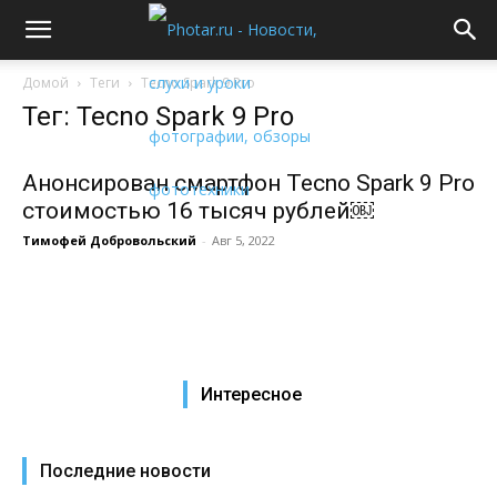
Домой
Теги
Tecno Spark 9 Pro
Тег: Tecno Spark 9 Pro
Анонсирован смартфон Tecno Spark 9 Pro
стоимостью 16 тысяч рублей￼
Тимофей Добровольский
-
Авг 5, 2022
Интересное
Последние новости