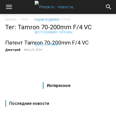
Домой
Теги
Tamron 70-200mm F/4 VC
Тег: Tamron 70-200mm F/4 VC
Патент Tamron 70-200mm F/4 VC
Дмитрий
-
Июл 25, 2016
Интересное
Последние новости