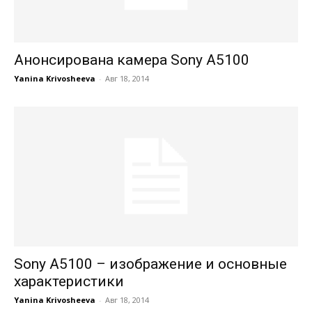
Анонсирована камера Sony A5100
Yanina Krivosheeva
-
Авг 18, 2014
Sony A5100 – изображение и основные
характеристики
Yanina Krivosheeva
-
Авг 18, 2014