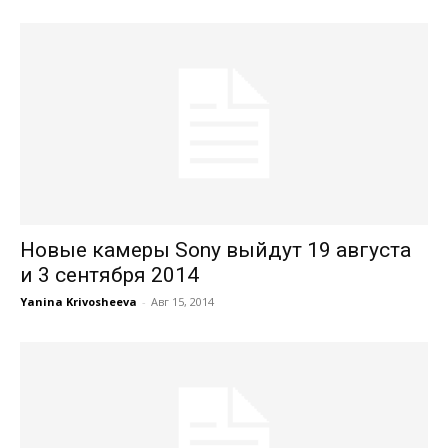
Новые камеры Sony выйдут 19 августа
и 3 сентября 2014
Yanina Krivosheeva
-
Авг 15, 2014