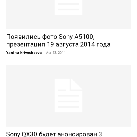
Появились фото Sony A5100,
презентация 19 августа 2014 года
Yanina Krivosheeva
-
Авг 13, 2014
Sony QX30 будет анонсирован 3