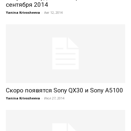
сентября 2014
Yanina Krivosheeva
-
Авг 12, 2014
Скоро появятся Sony QX30 и Sony A5100
Yanina Krivosheeva
-
Июл 27, 2014