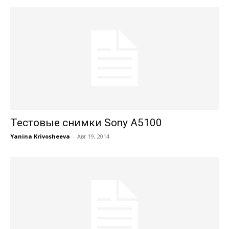
Тестовые снимки Sony A5100
Yanina Krivosheeva
-
Авг 19, 2014