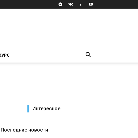
КУРС
Интересное
Последние новости