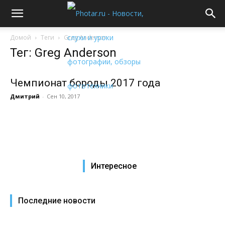
Домой
Теги
Greg Anderson
Тег: Greg Anderson
Чемпионат бороды 2017 года
Дмитрий
-
Сен 10, 2017
Интересное
Последние новости