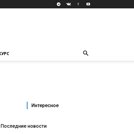
КУРС
Интересное
Последние новости