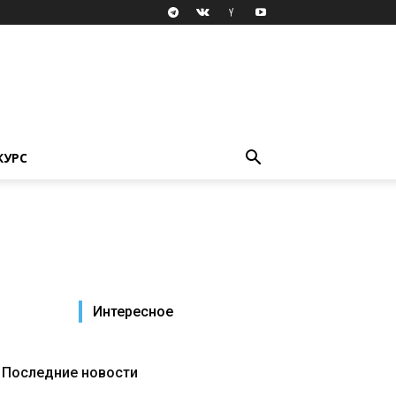
КУРС
Интересное
Последние новости