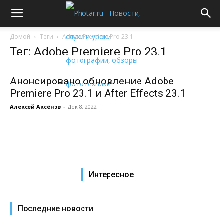
Домой
Теги
Adobe Premiere Pro 23.1
Тег: Adobe Premiere Pro 23.1
Анонсировано обновление Adobe
Premiere Pro 23.1 и After Effects 23.1
Алексей Аксёнов
-
Дек 8, 2022
Интересное
Последние новости