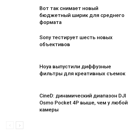
Вот так снимает новый
бюджетный ширик для среднего
формата
Sony тестирует шесть новых
объективов
Hoya выпустили диффузные
фильтры для креативных съемок
CineD: динамический диапазон DJI
Osmo Pocket 4P выше, чем у любой
камеры