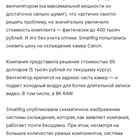
вентилятором (на максимальной мощности он
достаточно сильно шумит), что частично смогло
решить проблему, но значительно увеличило
стоимость комплекта — фактически до 400 тысяч
рублей. И это без учета оптики. SmallRig попытались
снизить цену на охлаждение камер Canon.
Компания представила решение стоимостью 60
долларов (5 тысяч рублей по текущему курсу).
Вентилятор крепится на заднюю часть камер — и
подает холодный воздух для более длительной записи
видео. В том числе, в 8K RAW.
SmallRig опубликовали схематичное изображение
системы охлаждения, которая, как заявляет компания,
работает почти бесшумно. При этом, несмотря на
большое количество разных компонентов, система