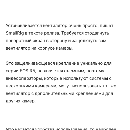
Устанавливается вентилятор очень просто, пишет
SmallRig в тексте релиза. Требуется отодвинуть
поворотный экран в сторону и защелкнуть сам
вентилятор на корпусе камеры.
Это защелкивающееся крепление уникально для
серии EOS R5, но является съемным, поэтому
видеооператоры, которые используют системы с
несколькими камерами, могут использовать тот же
вентилятор с дополнительными креплениями для
других камер.
Что касается удобства использования, то наиболее