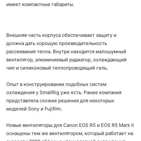
имеет компактные габариты.
Внешняя часть корпуса обеспечивает защиту и
должна дать хорошую производительность
рассеивания тепла. Внутри находится малошумный
вентилятор, алюминиевый радиатор, охлаждающий
чип и силиконовый теплопроводящий гель.
Опыт в конструировании подобных систем
охлаждения у SmallRig уже есть. Ранее компания
представляла схожие решения для некоторых
моделей Sony и Fujifilm.
Новые вентиляторы для Canon EOS R5 и EOS R5 Mark II
оснащены тем же вентилятором, который работает на