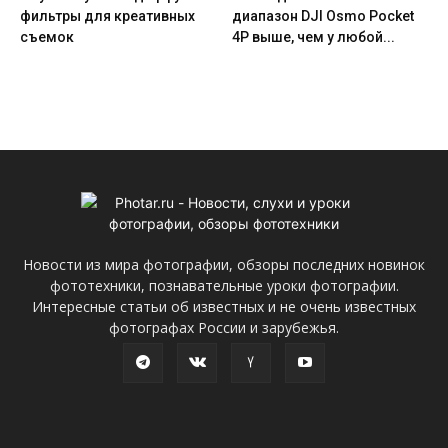
фильтры для креативных
диапазон DJI Osmo Pocket
съемок
4P выше, чем у любой...
Новости из мира фотографии, обзоры последних новинок
фототехники, познавательные уроки фотографии.
Интересные статьи об известных и не очень известных
фотографах России и зарубежья.