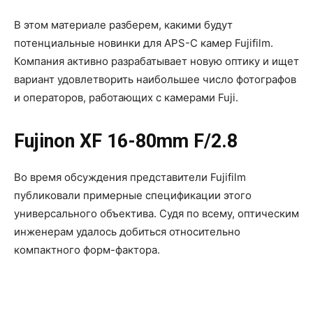
В этом материале разберем, какими будут
потенциальные новинки для APS-C камер Fujifilm.
Компания активно разрабатывает новую оптику и ищет
вариант удовлетворить наибольшее число фотографов
и операторов, работающих с камерами Fuji.
Fujinon XF 16-80mm F/2.8
Во время обсуждения представители Fujifilm
публиковали примерные спецификации этого
универсального объектива. Судя по всему, оптическим
инженерам удалось добиться относительно
компактного форм-фактора.