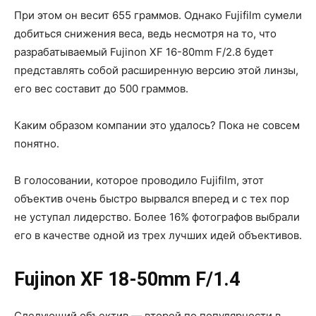
При этом он весит 655 граммов. Однако Fujifilm сумели
добиться снижения веса, ведь несмотря на то, что
разрабатываемый Fujinon XF 16-80mm F/2.8 будет
представлять собой расширенную версию этой линзы,
его вес составит до 500 граммов.
Каким образом компании это удалось? Пока не совсем
понятно.
В голосовании, которое проводило Fujifilm, этот
объектив очень быстро вырвался вперед и с тех пор
не уступал лидерство. Более 16% фотографов выбрали
его в качестве одной из трех лучших идей объективов.
Fujinon XF 18-50mm F/1.4
Следующий объектив — второй по популярности в