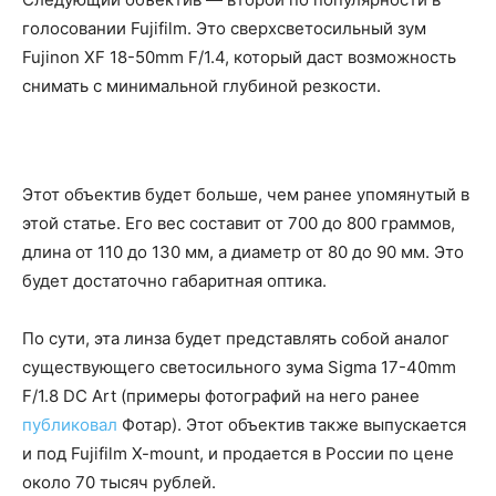
голосовании Fujifilm. Это сверхсветосильный зум
Fujinon XF 18-50mm F/1.4, который даст возможность
снимать с минимальной глубиной резкости.
Этот объектив будет больше, чем ранее упомянутый в
этой статье. Его вес составит от 700 до 800 граммов,
длина от 110 до 130 мм, а диаметр от 80 до 90 мм. Это
будет достаточно габаритная оптика.
По сути, эта линза будет представлять собой аналог
существующего светосильного зума Sigma 17-40mm
F/1.8 DC Art (примеры фотографий на него ранее
публиковал
Фотар). Этот объектив также выпускается
и под Fujifilm X-mount, и продается в России по цене
около 70 тысяч рублей.