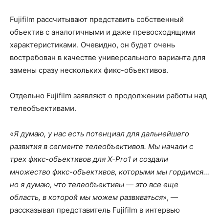
Fujifilm рассчитывают представить собственный
объектив с аналогичными и даже превосходящими
характеристиками. Очевидно, он будет очень
востребован в качестве универсального варианта для
замены сразу нескольких фикс-объективов.
Отдельно Fujifilm заявляют о продолжении работы над
телеобъективами.
«
Я думаю, у нас есть потенциал для дальнейшего
развития в сегменте телеобъективов. Мы начали с
трех фикс-объективов для X-Pro1 и создали
множество фикс-объективов, которыми мы гордимся…
но я думаю, что телеобъективы — это все еще
область, в которой мы можем развиваться
», —
рассказывал представитель Fujifilm в интервью