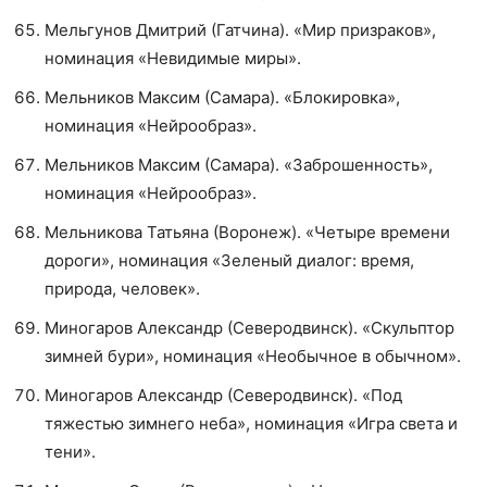
Мельгунов Дмитрий (Гатчина). «Мир призраков»,
номинация «Невидимые миры».
Мельников Максим (Самара). «Блокировка»,
номинация «Нейрообраз».
Мельников Максим (Самара). «Заброшенность»,
номинация «Нейрообраз».
Мельникова Татьяна (Воронеж). «Четыре времени
дороги», номинация «Зеленый диалог: время,
природа, человек».
Миногаров Александр (Северодвинск). «Скульптор
зимней бури», номинация «Необычное в обычном».
Миногаров Александр (Северодвинск). «Под
тяжестью зимнего неба», номинация «Игра света и
тени».