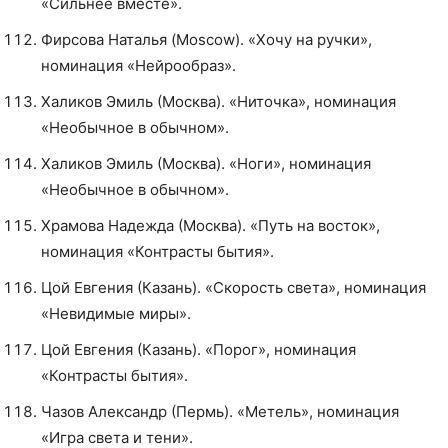
«Сильнее вместе».
Фирсова Наталья (Moscow). «Хочу на ручки»,
номинация «Нейрообраз».
Халиков Эмиль (Москва). «Ниточка», номинация
«Необычное в обычном».
Халиков Эмиль (Москва). «Ноги», номинация
«Необычное в обычном».
Храмова Надежда (Москва). «Путь на восток»,
номинация «Контрасты бытия».
Цой Евгения (Казань). «Скорость света», номинация
«Невидимые миры».
Цой Евгения (Казань). «Порог», номинация
«Контрасты бытия».
Чазов Александр (Пермь). «Метель», номинация
«Игра света и тени».