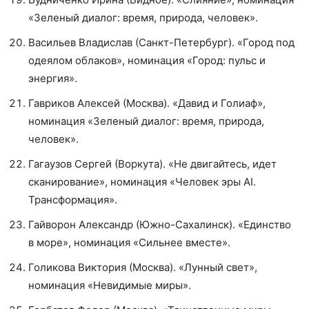
«Зеленый диалог: время, природа, человек».
Васильев Владислав (Санкт-Петербург). «Город под
одеялом облаков», номинация «Город: пульс и
энергия».
Гавриков Алексей (Москва). «Давид и Голиаф»,
номинация «Зеленый диалог: время, природа,
человек».
Гагаузов Сергей (Воркута). «Не двигайтесь, идет
сканирование», номинация «Человек эры AI.
Трансформация».
Гайворон Александр (Южно-Сахалинск). «Единство
в море», номинация «Сильнее вместе».
Голикова Виктория (Москва). «Лунный свет»,
номинация «Невидимые миры».