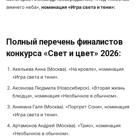
зимнего неба»,
номинация «Игра света и тени»:
Полный перечень финалистов
конкурса «Свет и цвет» 2026:
Акельева Анна (Москва). «На кровле», номинация
«Игра света и тени».
Аксенова Людмила (Новосибирск). «Вторая жизнь
блюдца», номинация «Необычное в обычном».
Аникина Галя (Москва). «Портрет Сони», номинация
«Игра света и тени».
Артамонов Андрей (Москва). «Трио», номинация
«Необычное в обычном».