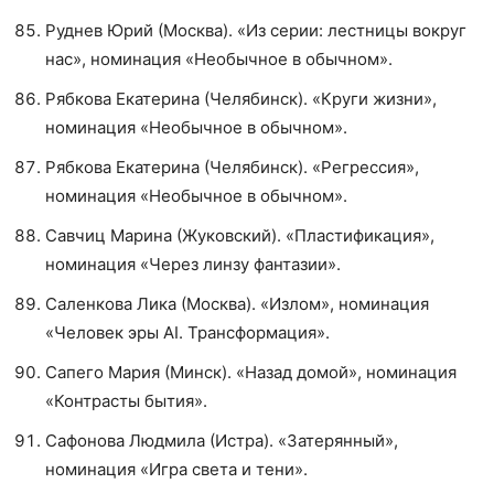
Руднев Юрий (Москва). «Из серии: лестницы вокруг
нас», номинация «Необычное в обычном».
Рябкова Екатерина (Челябинск). «Круги жизни»,
номинация «Необычное в обычном».
Рябкова Екатерина (Челябинск). «Регрессия»,
номинация «Необычное в обычном».
Савчиц Марина (Жуковский). «Пластификация»,
номинация «Через линзу фантазии».
Саленкова Лика (Москва). «Излом», номинация
«Человек эры AI. Трансформация».
Сапего Мария (Минск). «Назад домой», номинация
«Контрасты бытия».
Сафонова Людмила (Истра). «Затерянный»,
номинация «Игра света и тени».