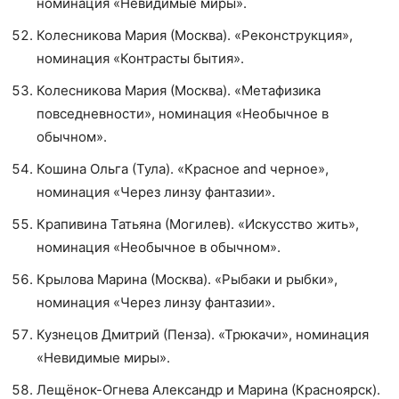
номинация «Невидимые миры».
Колесникова Мария (Москва). «Реконструкция»,
номинация «Контрасты бытия».
Колесникова Мария (Москва). «Метафизика
повседневности», номинация «Необычное в
обычном».
Кошина Ольга (Тула). «Красное and черное»,
номинация «Через линзу фантазии».
Крапивина Татьяна (Могилев). «Искусство жить»,
номинация «Необычное в обычном».
Крылова Марина (Москва). «Рыбаки и рыбки»,
номинация «Через линзу фантазии».
Кузнецов Дмитрий (Пенза). «Трюкачи», номинация
«Невидимые миры».
Лещёнок-Огнева Александр и Марина (Красноярск).