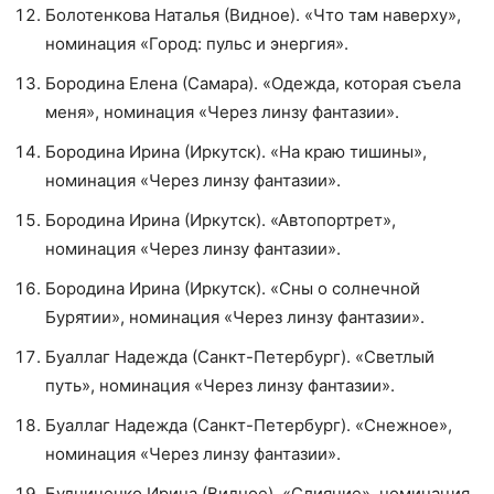
Болотенкова Наталья (Видное). «Что там наверху»,
номинация «Город: пульс и энергия».
Бородина Елена (Самара). «Одежда, которая съела
меня», номинация «Через линзу фантазии».
Бородина Ирина (Иркутск). «На краю тишины»,
номинация «Через линзу фантазии».
Бородина Ирина (Иркутск). «Автопортрет»,
номинация «Через линзу фантазии».
Бородина Ирина (Иркутск). «Сны о солнечной
Бурятии», номинация «Через линзу фантазии».
Буаллаг Надежда (Санкт-Петербург). «Светлый
путь», номинация «Через линзу фантазии».
Буаллаг Надежда (Санкт-Петербург). «Снежное»,
номинация «Через линзу фантазии».
Будниченко Ирина (Видное). «Слияние», номинация