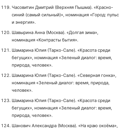
Часовитин Дмитрий (Верхняя Пышма). «Красно-
синий (самый сильный)», номинация «Город: пульс
и энергия».
Шавырина Анна (Москва). «Долгая зима»,
номинация «Контрасты бытия».
Шамарина Юлия (Тарко-Сале). «Красота среди
бегущих», номинация «Зеленый диалог: время,
природа, человек».
Шамарина Юлия (Тарко-Сале). «Северная гонка»,
номинация «Зеленый диалог: время, природа,
человек».
Шамарина Юлия (Тарко-Сале). «Красота среди
бегущих», номинация «Зеленый диалог: время,
природа, человек».
Шанович Александра (Москва). «На краю окоёма»,