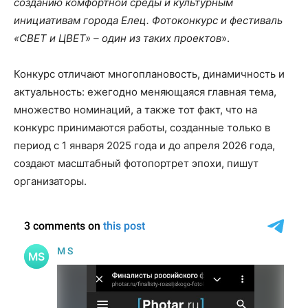
созданию комфортной среды и культурным
инициативам города Елец. Фотоконкурс и фестиваль
«СВЕТ и ЦВЕТ» – один из таких проектов
».
Конкурс отличают многоплановость, динамичность и
актуальность: ежегодно меняющаяся главная тема,
множество номинаций, а также тот факт, что на
конкурс принимаются работы, созданные только в
период с 1 января 2025 года и до апреля 2026 года,
создают масштабный фотопортрет эпохи, пишут
организаторы.