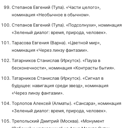
Степанов Евгений (Тула). «Части целого»,
номинация «Необычное в обычном».
Степанов Евгений (Тула). «Подсолнухи», номинация
«Зеленый диалог: время, природа, человек».
Тарасова Евгения (Варна). «Цветной мир»,
номинация «Через линзу фантазии».
Татарников Станислав (Иркутск). «Пауза в
бесконечности», номинация «Контрасты бытия».
Татарников Станислав (Иркутск). «Сигнал в
будущее: навигация среди звезд», номинация
«Через линзу фантазии».
Торлопов Алексей (Алматы). «Сансара», номинация
«Зеленый диалог: время, природа, человек».
Трепольский Дмитрий (Москва). «Монумент