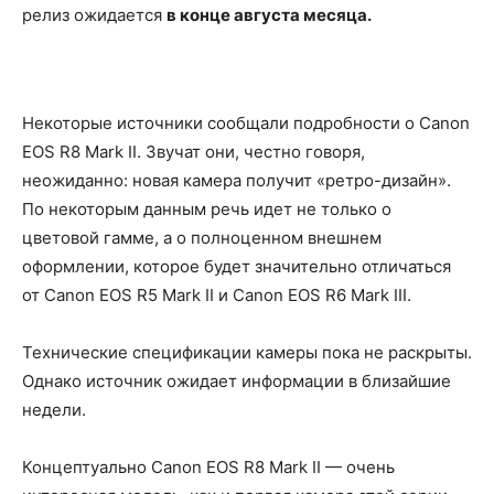
релиз ожидается
в конце августа месяца.
Некоторые источники сообщали подробности о Canon
EOS R8 Mark II. Звучат они, честно говоря,
неожиданно: новая камера получит «ретро-дизайн».
По некоторым данным речь идет не только о
цветовой гамме, а о полноценном внешнем
оформлении, которое будет значительно отличаться
от Canon EOS R5 Mark II и Canon EOS R6 Mark III.
Технические спецификации камеры пока не раскрыты.
Однако источник ожидает информации в близайшие
недели.
Концептуально Canon EOS R8 Mark II — очень