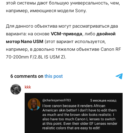
этой системы дают большую универсальность, чем,
например, имеющиеся модели Sony.
Для данного объектива могут рассматриваться два
варианта: на основе
VCM-привода
, либо
двойной
мотор Nano USM
(этот вариант используется,
например, в довольно тяжелом объективе Canon RF
70-200mm F/2.8L IS USM Z).