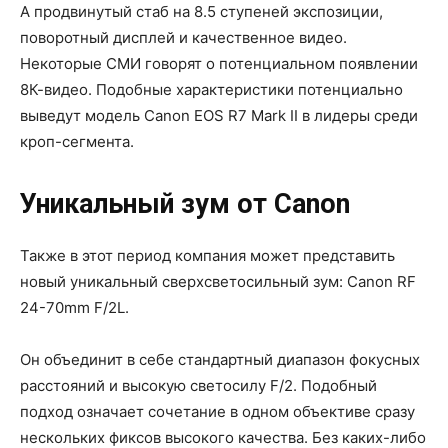
А продвинутый стаб на 8.5 ступеней экспозиции,
поворотный дисплей и качественное видео.
Некоторые СМИ говорят о потенциальном появлении
8К-видео. Подобные характеристики потенциально
выведут модель Canon EOS R7 Mark II в лидеры среди
кроп-сегмента.
Уникальный зум от Canon
Также в этот период компания может представить
новый уникальный сверхсветосильный зум: Canon RF
24-70mm F/2L.
Он объединит в себе стандартный диапазон фокусных
расстояний и высокую светосилу F/2. Подобный
подход означает сочетание в одном объективе сразу
нескольких фиксов высокого качества. Без каких-либо