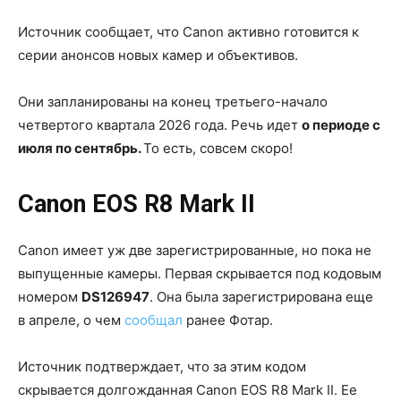
Источник сообщает, что Canon активно готовится к
серии анонсов новых камер и объективов.
Они запланированы на конец третьего-начало
четвертого квартала 2026 года. Речь идет
о периоде с
июля по сентябрь.
То есть, совсем скоро!
Canon EOS R8 Mark II
Canon имеет уж две зарегистрированные, но пока не
выпущенные камеры. Первая скрывается под кодовым
номером
DS126947
. Она была зарегистрирована еще
в апреле, о чем
сообщал
ранее Фотар.
Источник подтверждает, что за этим кодом
скрывается долгожданная Canon EOS R8 Mark II. Ее