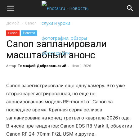
Домой
Canon
Canon
Новости
Canon запланировали
масштабный анонс
Автор
Тимофей Добровольский
-
Июл 1, 2026
Canon зарегистрировали еще одну камеру. Это уже
вторая зарегистрированная, но еще не
анонсированная модель RF-mount от Canon за
последнее время. Крупная серия релизов
запланирована на конец третьего квартала 2026 года.
В числе претендентов: Canon EOS R8 Mark II, объектив
Canon RF 24-70mm F/2L USM и другие.