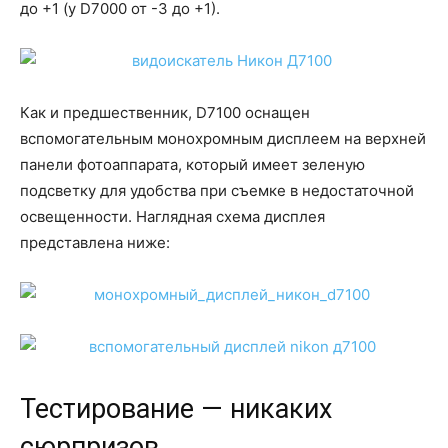
до +1 (у D7000 от -3 до +1).
Как и предшественник, D7100 оснащен
вспомогательным монохромным дисплеем на верхней
панели фотоаппарата, который имеет зеленую
подсветку для удобства при съемке в недостаточной
освещенности. Наглядная схема дисплея
представлена ниже:
Тестирование — никаких
сюрпризов.