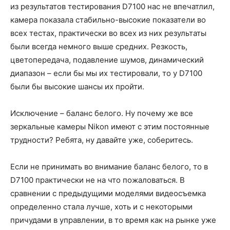
из результатов тестирования D7100 нас не впечатлил,
камера показала стабильно-высокие показатели во
всех тестах, практически во всех из них результаты
были всегда немного выше средних. Резкость,
цветопередача, подавление шумов, динамический
диапазон – если бы мы их тестировали, то у D7100
были бы высокие шансы их пройти.
Исключение – баланс белого. Ну почему же все
зеркальные камеры Nikon имеют с этим постоянные
трудности? Ребята, ну давайте уже, соберитесь.
Если не принимать во внимание баланс белого, то в
D7100 практически не на что пожаловаться. В
сравнении с предыдущими моделями видеосъемка
определенно стала лучше, хоть и с некоторыми
причудами в управлении, в то время как на рынке уже