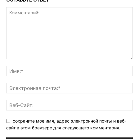
сохраните мое имя, адрес электронной почты и веб-
сайт в этом браузере для следующего комментария.