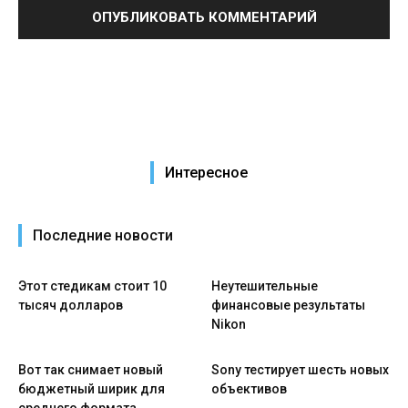
Интересное
Последние новости
Этот стедикам стоит 10
Неутешительные
тысяч долларов
финансовые результаты
Nikon
Вот так снимает новый
Sony тестирует шесть новых
бюджетный ширик для
объективов