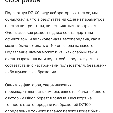
Подвергнув D7100 ряду лабораторных тестов, мы
обнаружили, что в результате ни один из параметров
не стал ни приятным, ни неприятным сюрпризом.
Очень высокая резкость, даже со стандартным
объективом, и великолепная цветопередача, как и
можно было ожидать от Nikon, снова на высоте.
Подавление шумов может быть как слабым так и
очень выраженным, и ведет себя предсказуемо в
соответствии с настройками пользователя, без каких-
либо шумов в изображении.
Одним из факторов, сдерживающих
производительность камеры, является баланс белого,
с которым Nikon борется годами. Несмотря на
точность цветопередачи изображений D7100,
определение точного баланса белого может быть