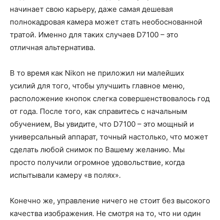
начинает свою карьеру, даже самая дешевая
полнокадровая камера может стать необоснованной
тратой. Именно для таких случаев D7100 – это
отличная альтернатива.
В то время как Nikon не приложил ни малейших
усилий для того, чтобы улучшить главное меню,
расположение кнопок слегка совершенствовалось год
от года. После того, как справитесь с начальным
обучением, Вы увидите, что D7100 – это мощный и
универсальный аппарат, точный настолько, что может
сделать любой снимок по Вашему желанию. Мы
просто получили огромное удовольствие, когда
испытывали камеру «в полях».
Конечно же, управление ничего не стоит без высокого
качества изображения. Не смотря на то, что ни один