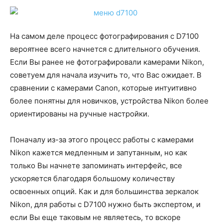
На самом деле процесс фотографирования с D7100
вероятнее всего начнется с длительного обучения.
Если Вы ранее не фотографировали камерами Nikon,
советуем для начала изучить то, что Вас ожидает. В
сравнении с камерами Canon, которые интуитивно
более понятны для новичков, устройства Nikon более
ориентированы на ручные настройки.
Поначалу из-за этого процесс работы с камерами
Nikon кажется медленным и запутанным, но как
только Вы начнете запоминать интерфейс, все
ускоряется благодаря большому количеству
освоенных опций. Как и для большинства зеркалок
Nikon, для работы с D7100 нужно быть экспертом, и
если Вы еще таковым не являетесь, то вскоре