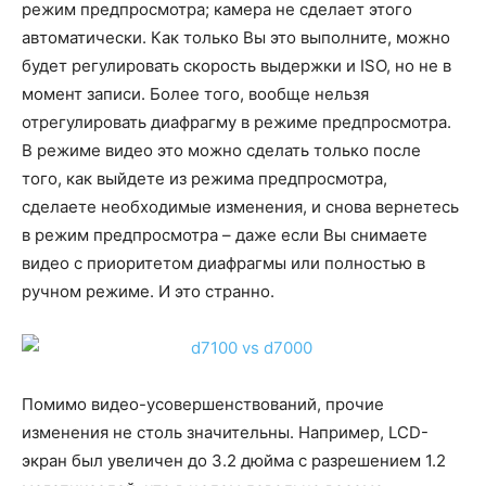
режим предпросмотра; камера не сделает этого
автоматически. Как только Вы это выполните, можно
будет регулировать скорость выдержки и ISO, но не в
момент записи. Более того, вообще нельзя
отрегулировать диафрагму в режиме предпросмотра.
В режиме видео это можно сделать только после
того, как выйдете из режима предпросмотра,
сделаете необходимые изменения, и снова вернетесь
в режим предпросмотра – даже если Вы снимаете
видео с приоритетом диафрагмы или полностью в
ручном режиме. И это странно.
Помимо видео-усовершенствований, прочие
изменения не столь значительны. Например, LCD-
экран был увеличен до 3.2 дюйма с разрешением 1.2