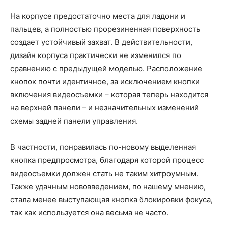
На корпусе предостаточно места для ладони и
пальцев, а полностью прорезиненная поверхность
создает устойчивый захват. В действительности,
дизайн корпуса практически не изменился по
сравнению с предыдущей моделью. Расположение
кнопок почти идентичное, за исключением кнопки
включения видеосъемки – которая теперь находится
на верхней панели – и незначительных изменений
схемы задней панели управления.
В частности, понравилась по-новому выделенная
кнопка предпросмотра, благодаря которой процесс
видеосъемки должен стать не таким хитроумным.
Также удачным нововведением, по нашему мнению,
стала менее выступающая кнопка блокировки фокуса,
так как используется она весьма не часто.