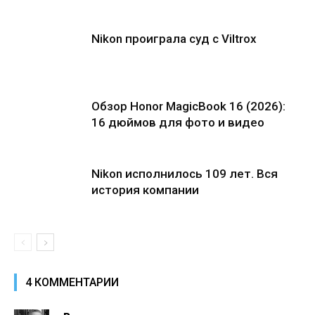
Nikon проиграла суд с Viltrox
Обзор Honor MagicBook 16 (2026):
16 дюймов для фото и видео
Nikon исполнилось 109 лет. Вся
история компании
4 КОММЕНТАРИИ