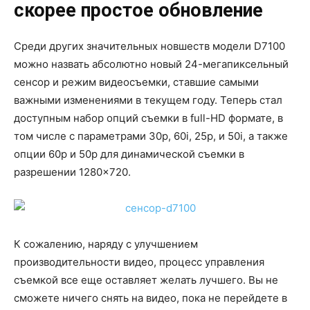
скорее простое обновление
Среди других значительных новшеств модели D7100
можно назвать абсолютно новый 24-мегапиксельный
сенсор и режим видеосъемки, ставшие самыми
важными изменениями в текущем году. Теперь стал
доступным набор опций съемки в full-HD формате, в
том числе с параметрами 30p, 60i, 25p, и 50i, а также
опции 60p и 50p для динамической съемки в
разрешении 1280×720.
К сожалению, наряду с улучшением
производительности видео, процесс управления
съемкой все еще оставляет желать лучшего. Вы не
сможете ничего снять на видео, пока не перейдете в