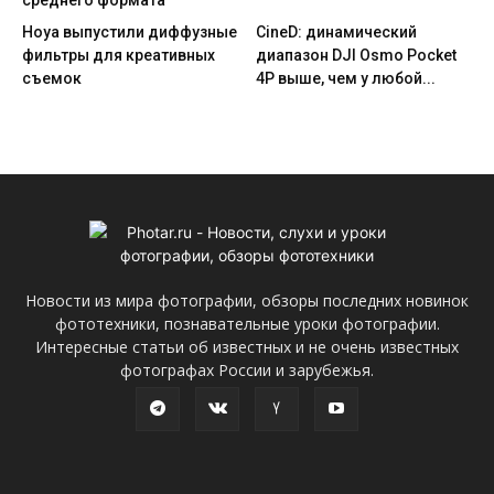
среднего формата
Hoya выпустили диффузные
CineD: динамический
фильтры для креативных
диапазон DJI Osmo Pocket
съемок
4P выше, чем у любой...
Новости из мира фотографии, обзоры последних новинок
фототехники, познавательные уроки фотографии.
Интересные статьи об известных и не очень известных
фотографах России и зарубежья.