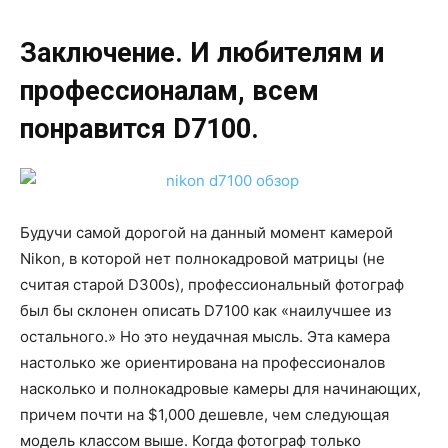
Заключение. И любителям и
профессионалам, всем
понравится
D
7100.
Будучи самой дорогой на данный момент камерой
Nikon, в которой нет полнокадровой матрицы (не
считая старой D300s), профессиональный фотограф
был бы склонен описать D7100 как «наилучшее из
остального.» Но это неудачная мысль. Эта камера
настолько же ориентирована на профессионалов
насколько и полнокадровые камеры для начинающих,
причем почти на $1,000 дешевле, чем следующая
модель классом выше. Когда фотограф только