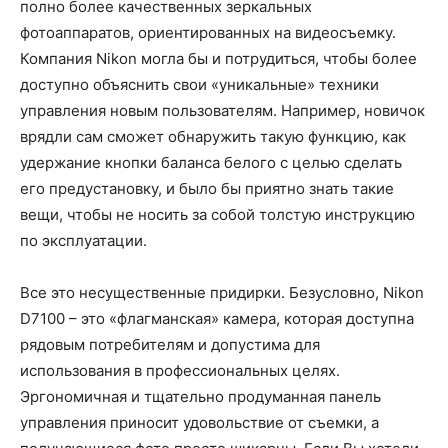
полно более качественных зеркальных
фотоаппаратов, ориентированных на видеосъемку.
Компания Nikon могла бы и потрудиться, чтобы более
доступно объяснить свои «уникальные» техники
управления новым пользователям. Например, новичок
врядли сам сможет обнаружить такую функцию, как
удержание кнопки баланса белого с целью сделать
его предустановку, и было бы приятно знать такие
вещи, чтобы не носить за собой толстую инструкцию
по эксплуатации.
Все это несущественные придирки. Безусловно, Nikon
D7100 – это «флагманская» камера, которая доступна
рядовым потребителям и допустима для
использования в профессиональных целях.
Эргономичная и тщательно продуманная панель
управления приносит удовольствие от съемки, а