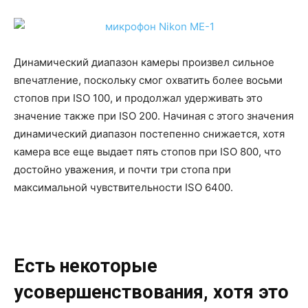
Динамический диапазон камеры произвел сильное
впечатление, поскольку смог охватить более восьми
стопов при ISO 100, и продолжал удерживать это
значение также при ISO 200. Начиная с этого значения
динамический диапазон постепенно снижается, хотя
камера все еще выдает пять стопов при ISO 800, что
достойно уважения, и почти три стопа при
максимальной чувствительности ISO 6400.
Есть некоторые
усовершенствования, хотя это